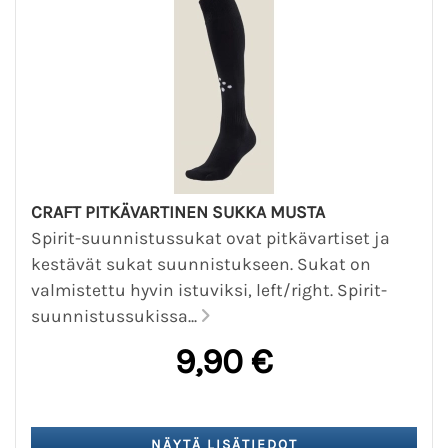
CRAFT PITKÄVARTINEN SUKKA MUSTA
Spirit-suunnistussukat ovat pitkävartiset ja
kestävät sukat suunnistukseen. Sukat on
valmistettu hyvin istuviksi, left/right. Spirit-
suunnistussukissa...
9,90 €