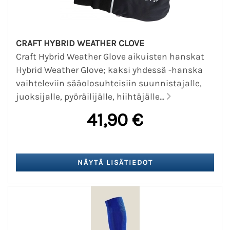
CRAFT HYBRID WEATHER CLOVE
Craft Hybrid Weather Glove aikuisten hanskat
Hybrid Weather Glove; kaksi yhdessä -hanska
vaihteleviin sääolosuhteisiin suunnistajalle,
juoksijalle, pyöräilijälle, hiihtäjälle...
41,90 €