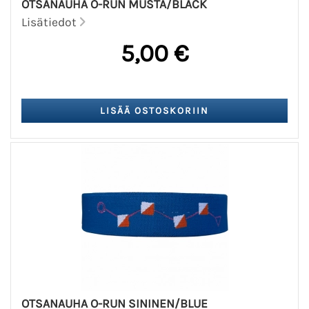
OTSANAUHA O-RUN MUSTA/BLACK
Lisätiedot
5,00 €
OTSANAUHA O-RUN SININEN/BLUE