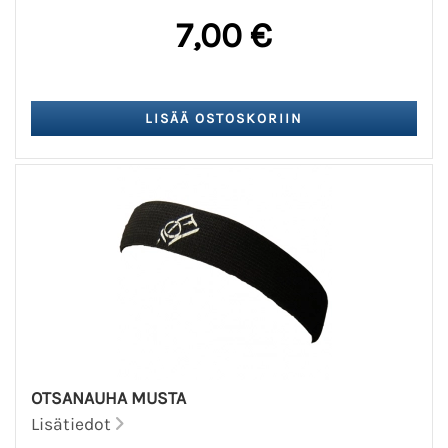
7,00 €
OTSANAUHA MUSTA
Lisätiedot