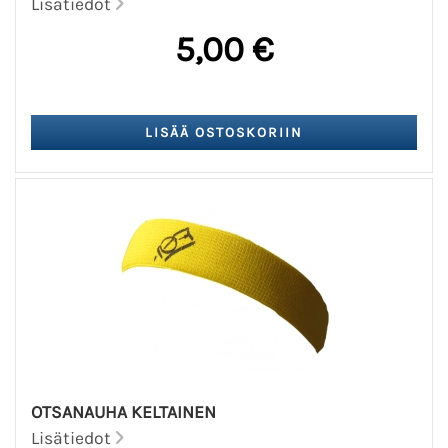
Lisätiedot
5,00 €
OTSANAUHA KELTAINEN
Lisätiedot