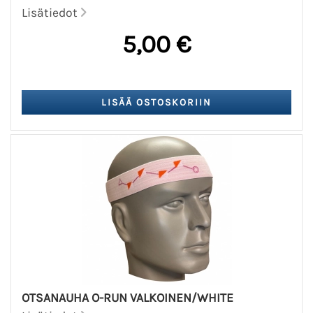
Lisätiedot
5,00 €
OTSANAUHA O-RUN VALKOINEN/WHITE