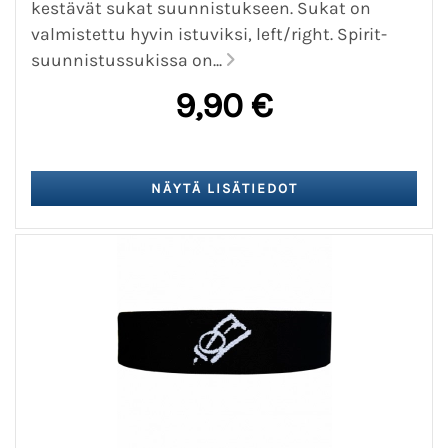
kestävät sukat suunnistukseen. Sukat on
valmistettu hyvin istuviksi, left/right. Spirit-
suunnistussukissa on...
9,90 €