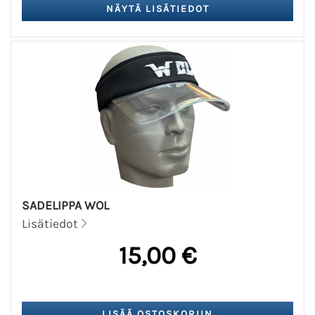
SADELIPPA WOL
Lisätiedot
15,00 €