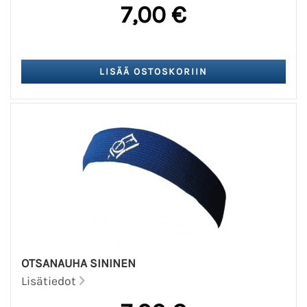
7,00 €
OTSANAUHA SININEN
Lisätiedot