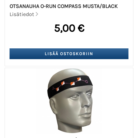
OTSANAUHA O-RUN COMPASS MUSTA/BLACK
Lisätiedot
5,00 €