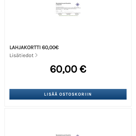
LAHJAKORTTI 60,00€
Lisätiedot
60,00 €