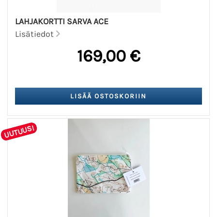
LAHJAKORTTI SARVA ACE
Lisätiedot
169,00 €
UUTUUS!