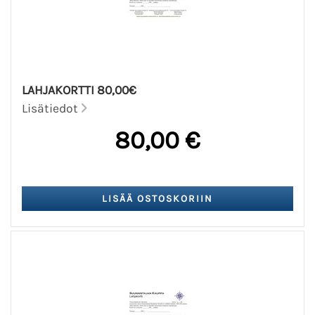
LAHJAKORTTI 80,00€
Lisätiedot
80,00 €