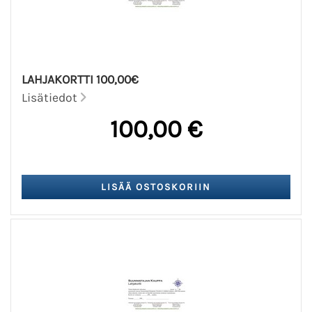
LAHJAKORTTI 100,00€
Lisätiedot
100,00 €