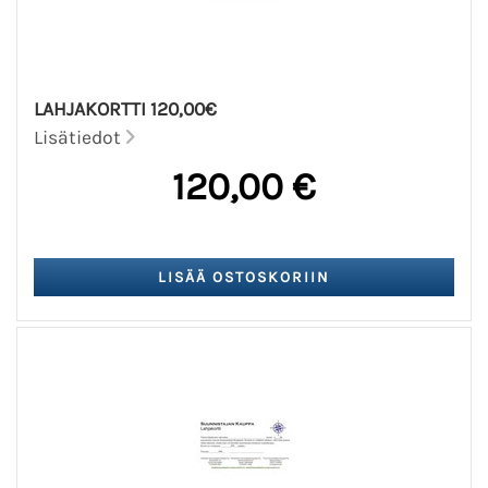
LAHJAKORTTI 120,00€
Lisätiedot
120,00 €