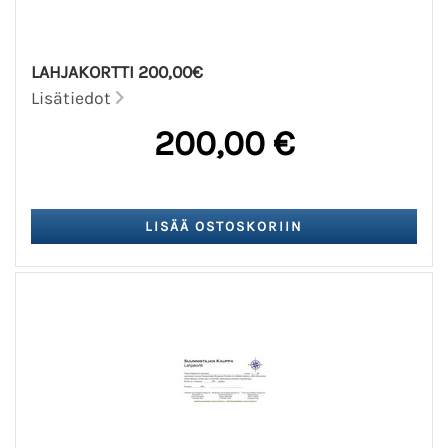
LAHJAKORTTI 200,00€
Lisätiedot
200,00 €