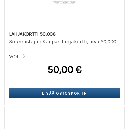
LAHJAKORTTI 50,00€
Suunnistajan Kaupan lahjakortti, arvo 50,00€.
WOL...
50,00 €