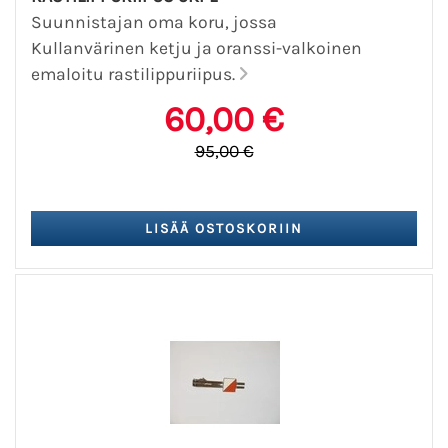
Suunnistajan oma koru, jossa
Kullanvärinen ketju ja oranssi-valkoinen
emaloitu rastilippuriipus.
60,00 €
95,00 €