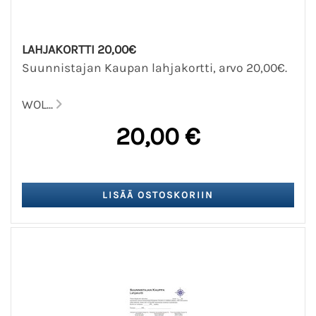
LAHJAKORTTI 20,00€
Suunnistajan Kaupan lahjakortti, arvo 20,00€.
WOL...
20,00 €