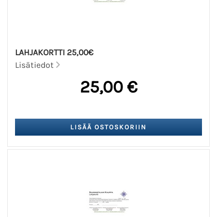
LAHJAKORTTI 25,00€
Lisätiedot
25,00 €