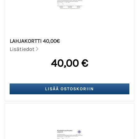
LAHJAKORTTI 40,00€
Lisätiedot
40,00 €