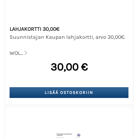
LAHJAKORTTI 30,00€
Suunnistajan Kaupan lahjakortti, arvo 30,00€.
WOL...
30,00 €