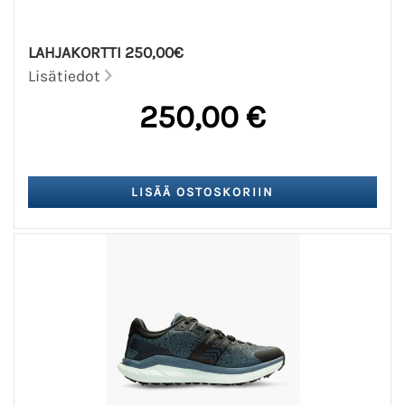
LAHJAKORTTI 250,00€
Lisätiedot
250,00 €