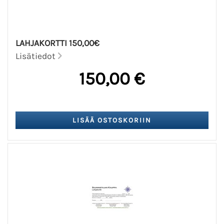
LAHJAKORTTI 150,00€
Lisätiedot
150,00 €