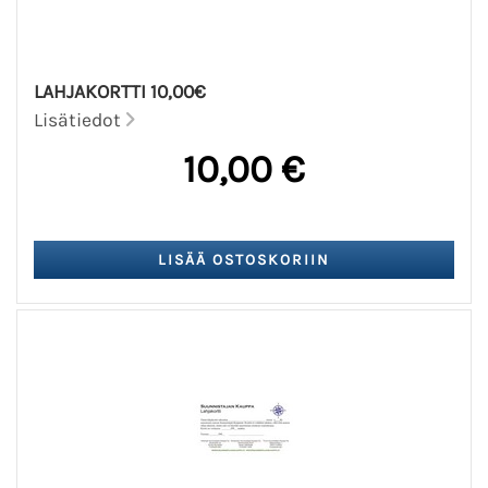
LAHJAKORTTI 10,00€
Lisätiedot
10,00 €