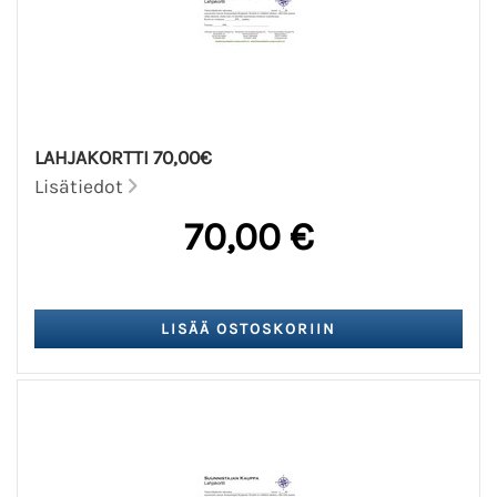
LAHJAKORTTI 70,00€
Lisätiedot
70,00 €