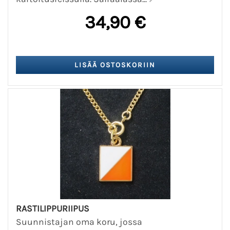
34,90 €
RASTILIPPURIIPUS
Suunnistajan oma koru, jossa