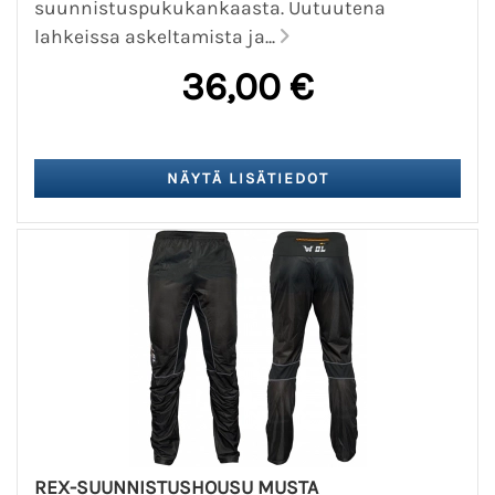
suunnistuspukukankaasta. Uutuutena
lahkeissa askeltamista ja...
36,00 €
REX-SUUNNISTUSHOUSU MUSTA