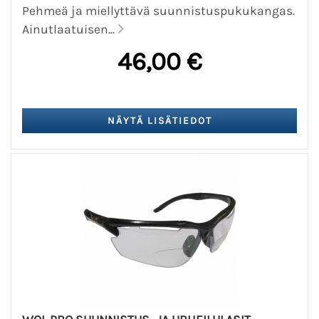
Pehmeä ja miellyttävä suunnistuspukukangas.
Ainutlaatuisen...
46,00 €