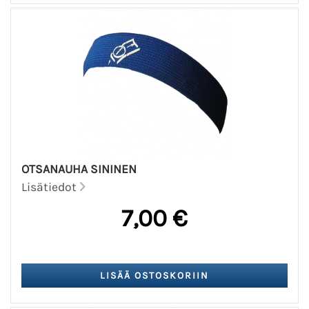
OTSANAUHA SININEN
Lisätiedot
7,00 €