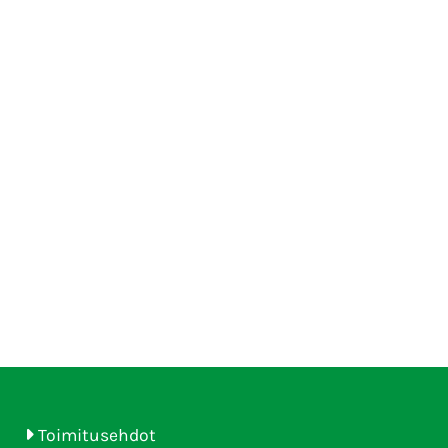
Toimitusehdot