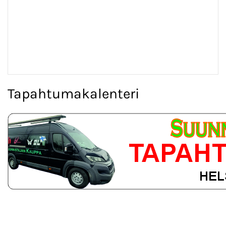
Tapahtumakalenteri