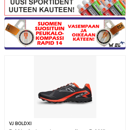
VJ BOLDXI