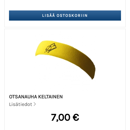
OTSANAUHA KELTAINEN
Lisätiedot
7,00 €