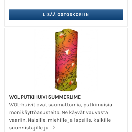
WOL PUTKIHUIVI SUMMERLIME
WOL-huivit ovat saumattomia, putkimaisia
monikäyttöasusteita. Ne käyvät vauvasta
vaariin. Naisille, miehille ja lapsille, kaikille
suunnistajille ja...