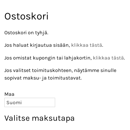
Ostoskori
Ostoskori on tyhjä.
Jos haluat kirjautua sisään,
klikkaa tästä
.
Jos omistat kupongin tai lahjakortin,
klikkaa tästä
.
Jos valitset toimituskohteen, näytämme sinulle
sopivat maksu- ja toimitustavat.
Maa
Valitse maksutapa