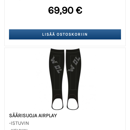
69,90 €
SÄÄRISUOJA AIRPLAY
-ISTUVIN