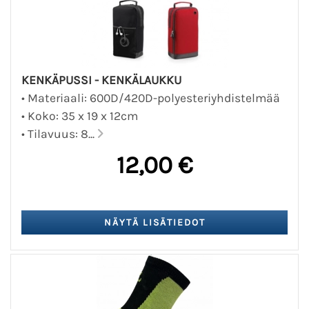
KENKÄPUSSI - KENKÄLAUKKU
• Materiaali: 600D/420D-polyesteriyhdistelmää
• Koko: 35 x 19 x 12cm
• Tilavuus: 8...
12,00 €