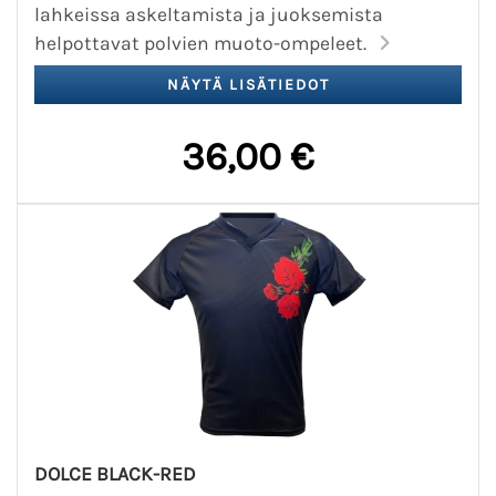
lahkeissa askeltamista ja juoksemista
helpottavat polvien muoto-ompeleet.
36,00 €
DOLCE BLACK-RED