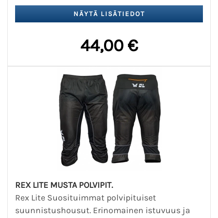
44,00 €
REX LITE MUSTA POLVIPIT.
Rex Lite Suosituimmat polvipituiset
suunnistushousut. Erinomainen istuvuus ja