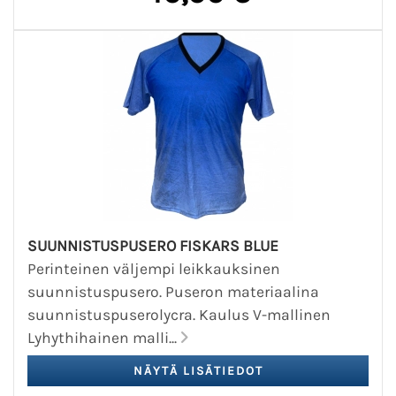
SUUNNISTUSPUSERO FISKARS BLUE
Perinteinen väljempi leikkauksinen
suunnistuspusero. Puseron materiaalina
suunnistuspuserolycra. Kaulus V-mallinen
Lyhythihainen malli...