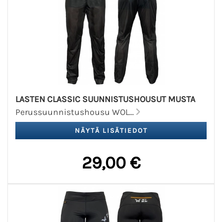
LASTEN CLASSIC SUUNNISTUSHOUSUT MUSTA
Perussuunnistushousu WOL...
29,00 €