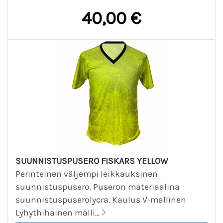
40,00 €
SUUNNISTUSPUSERO FISKARS YELLOW
Perinteinen väljempi leikkauksinen
suunnistuspusero. Puseron materiaalina
suunnistuspuserolycra. Kaulus V-mallinen
Lyhythihainen malli...