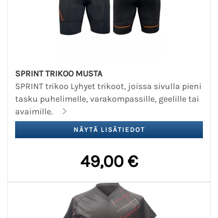
SPRINT TRIKOO MUSTA
SPRINT trikoo Lyhyet trikoot, joissa sivulla pieni
tasku puhelimelle, varakompassille, geelille tai
avaimille.
49,00 €