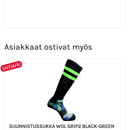
Asiakkaat ostivat myös
UUTUUS!
SUUNNISTUSSUKKA WOL GRIP2 BLACK-GREEN