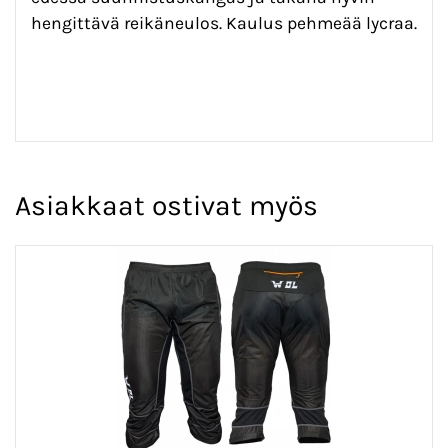
hengittävä reikäneulos. Kaulus pehmeää lycraa.
Asiakkaat ostivat myös