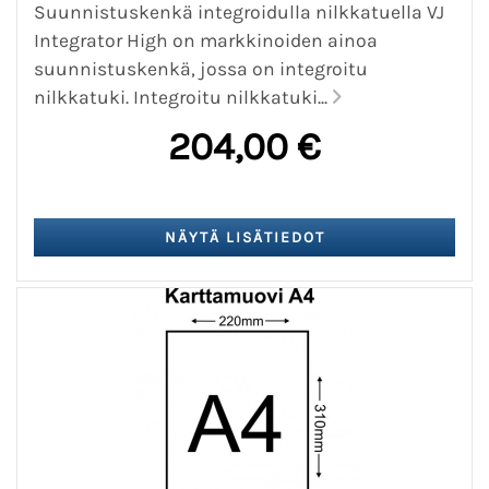
Suunnistuskenkä integroidulla nilkkatuella VJ
Integrator High on markkinoiden ainoa
suunnistuskenkä, jossa on integroitu
nilkkatuki. Integroitu nilkkatuki...
204,00 €