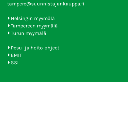
tampere@suunnistajankauppa.fi
Helsingin myymälä
Tampereen myymälä
Turun myymälä
Pesu- ja hoito-ohjeet
EMIT
SSL