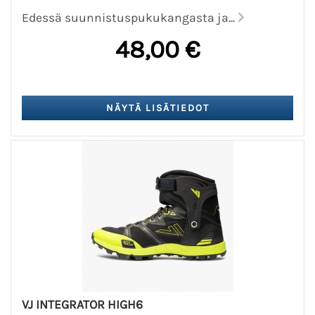
Edessä suunnistuspukukangasta ja...
48,00 €
VJ INTEGRATOR HIGH6