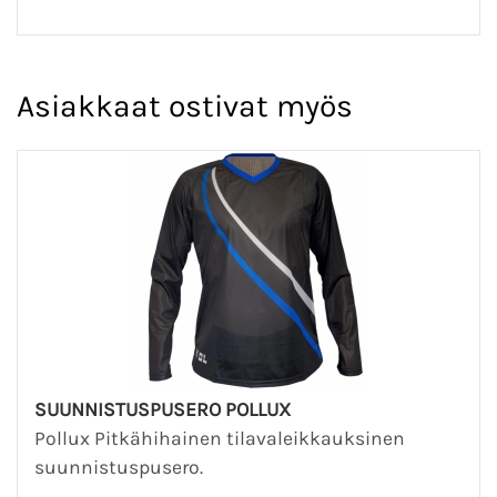
Asiakkaat ostivat myös
SUUNNISTUSPUSERO POLLUX
Pollux Pitkähihainen tilavaleikkauksinen
suunnistuspusero.