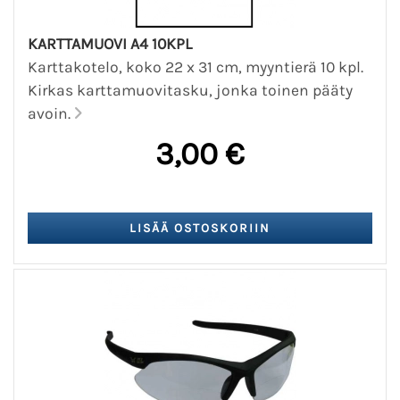
KARTTAMUOVI A4 10KPL
Karttakotelo, koko 22 x 31 cm, myyntierä 10 kpl.
Kirkas karttamuovitasku, jonka toinen pääty
avoin.
3,00 €