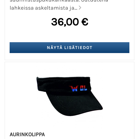
lahkeissa askeltamista ja...
36,00 €
AURINKOLIPPA