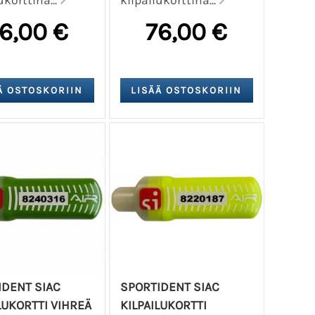
6,00 €
76,00 €
IDENT SIAC
SPORTIDENT SIAC
LUKORTTI VIHREÄ
KILPAILUKORTTI