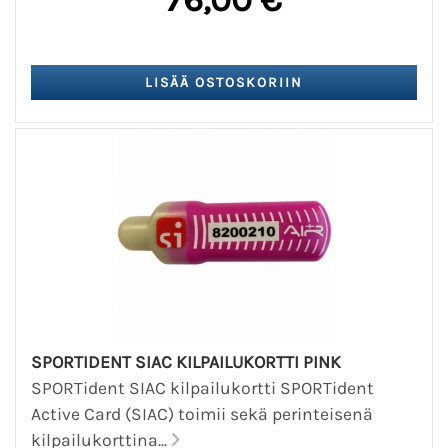
SPORTIDENT SIAC KILPAILUKORTTI PINK
SPORTident SIAC kilpailukortti SPORTident
Active Card (SIAC) toimii sekä perinteisenä
kilpailukorttina...