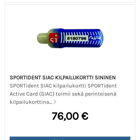
SPORTIDENT SIAC KILPAILUKORTTI SININEN
SPORTident SIAC kilpailukortti SPORTident
Active Card (SIAC) toimii sekä perinteisenä
kilpailukorttina...
76,00 €