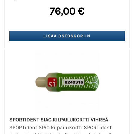
76,00 €
SPORTIDENT SIAC KILPAILUKORTTI VIHREÄ
SPORTident SIAC kilpailukortti SPORTident