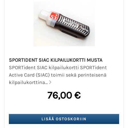
SPORTIDENT SIAC KILPAILUKORTTI MUSTA
SPORTident SIAC kilpailukortti SPORTident
Active Card (SIAC) toimii sekä perinteisenä
kilpailukorttina...
76,00 €