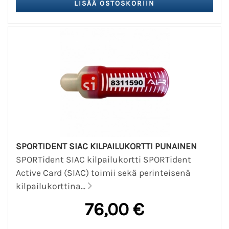
SPORTIDENT SIAC KILPAILUKORTTI PUNAINEN
SPORTident SIAC kilpailukortti SPORTident
Active Card (SIAC) toimii sekä perinteisenä
kilpailukorttina...
76,00 €