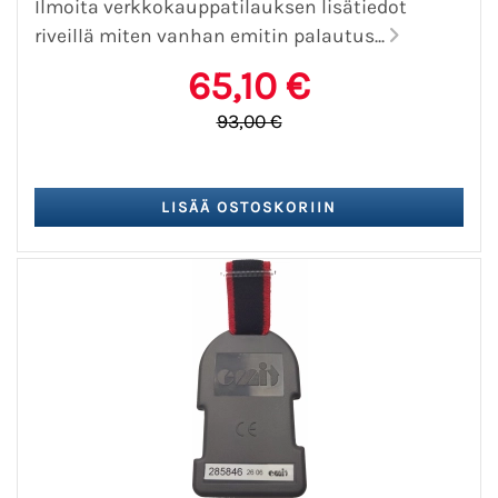
Ilmoita verkkokauppatilauksen lisätiedot
riveillä miten vanhan emitin palautus...
65,10 €
93,00 €