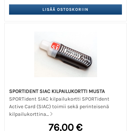
SPORTIDENT SIAC KILPAILUKORTTI MUSTA
SPORTident SIAC kilpailukortti SPORTident
Active Card (SIAC) toimii sekä perinteisenä
kilpailukorttina...
76,00 €