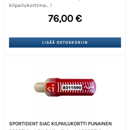
kilpailukorttina...
76,00 €
SPORTIDENT SIAC KILPAILUKORTTI PUNAINEN