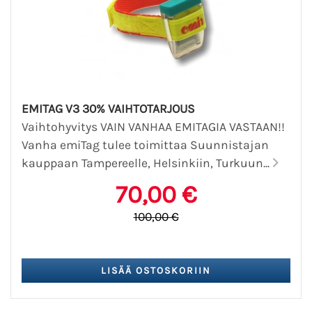
EMITAG V3 30% VAIHTOTARJOUS
Vaihtohyvitys VAIN VANHAA EMITAGIA VASTAAN!!
Vanha emiTag tulee toimittaa Suunnistajan
kauppaan Tampereelle, Helsinkiin, Turkuun...
70,00 €
100,00 €