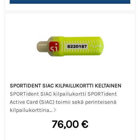
SPORTIDENT SIAC KILPAILUKORTTI KELTAINEN
SPORTident SIAC kilpailukortti SPORTident
Active Card (SIAC) toimii sekä perinteisenä
kilpailukorttina...
76,00 €