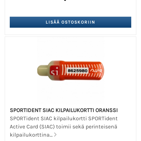
SPORTIDENT SIAC KILPAILUKORTTI ORANSSI
SPORTident SIAC kilpailukortti SPORTident
Active Card (SIAC) toimii sekä perinteisenä
kilpailukorttina...