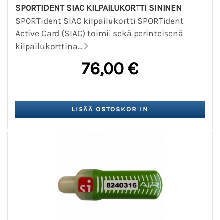
SPORTIDENT SIAC KILPAILUKORTTI SININEN
SPORTident SIAC kilpailukortti SPORTident
Active Card (SIAC) toimii sekä perinteisenä
kilpailukorttina...
76,00 €