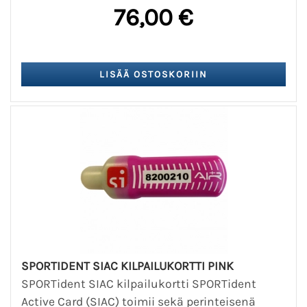
76,00 €
SPORTIDENT SIAC KILPAILUKORTTI PINK
SPORTident SIAC kilpailukortti SPORTident
Active Card (SIAC) toimii sekä perinteisenä