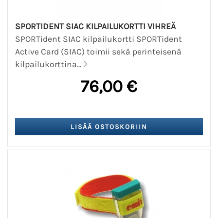
SPORTIDENT SIAC KILPAILUKORTTI VIHREÄ
SPORTident SIAC kilpailukortti SPORTident
Active Card (SIAC) toimii sekä perinteisenä
kilpailukorttina...
76,00 €