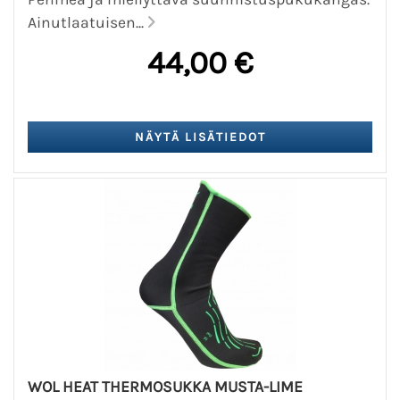
Ainutlaatuisen...
44,00 €
WOL HEAT THERMOSUKKA MUSTA-LIME