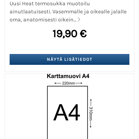
Uusi Heat termosukka muotoilu
ainutlaatuisesti. Vasemmalle ja oikealle jalalle
oma, anatomisesti oikein...
19,90 €