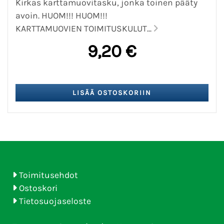
Kirkas karttamuovitasku, jonka toinen pääty
avoin. HUOM!!! HUOM!!!
KARTTAMUOVIEN TOIMITUSKULUT...
9,20 €
Toimitusehdot
Ostoskori
Tietosuojaseloste