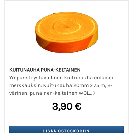
KUITUNAUHA PUNA-KELTAINEN
Ympäristöystävällinen kuitunauha erilaisin
merkkauksin. Kuitunauha 20mm x 75 m, 2-
värinen, punainen-keltainen WOL...
3,90 €