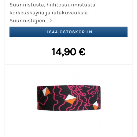
Suunnistusta, hiihtosuunnistusta,
korkeuskäyriä ja ratakuvauksia.
Suunnistajien...
14,90 €