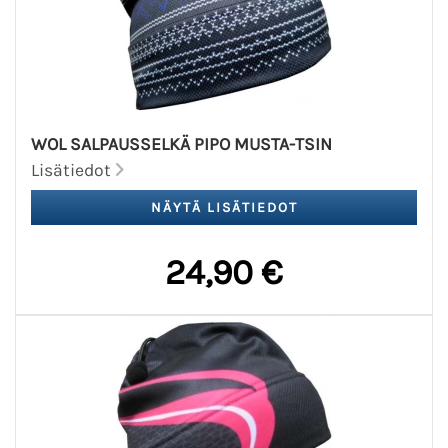
WOL SALPAUSSELKÄ PIPO MUSTA-TSIN
Lisätiedot
24,90 €