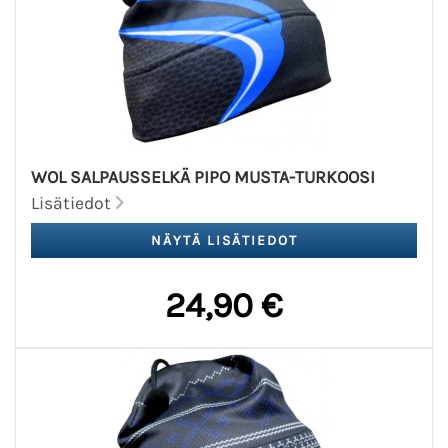
WOL SALPAUSSELKÄ PIPO MUSTA-TURKOOSI
Lisätiedot
24,90 €