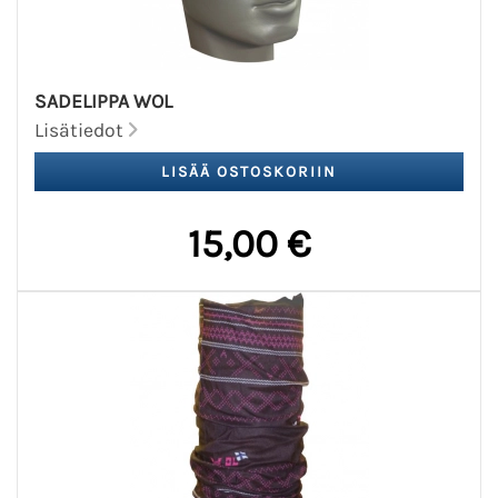
SADELIPPA WOL
Lisätiedot
15,00 €