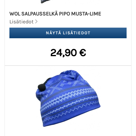
WOL SALPAUSSELKÄ PIPO MUSTA-LIME
Lisätiedot
24,90 €