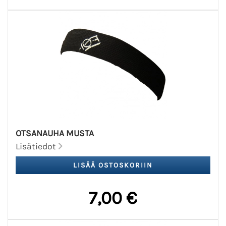
OTSANAUHA MUSTA
Lisätiedot
7,00 €