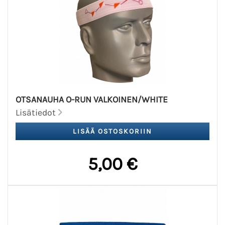
OTSANAUHA O-RUN VALKOINEN/WHITE
Lisätiedot
5,00 €