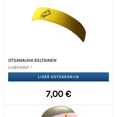
OTSANAUHA KELTAINEN
Lisätiedot
7,00 €