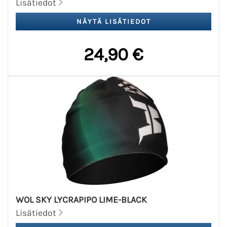
Lisätiedot
24,90 €
WOL SKY LYCRAPIPO LIME-BLACK
Lisätiedot