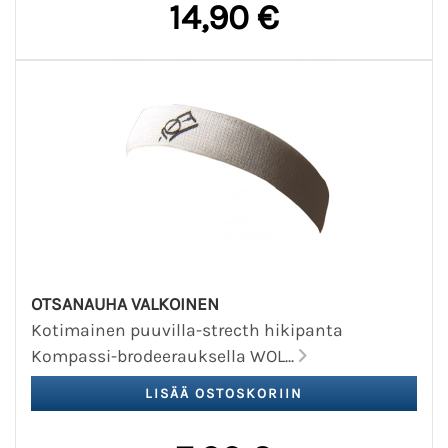
14,90 €
OTSANAUHA VALKOINEN
Kotimainen puuvilla-strecth hikipanta
Kompassi-brodeerauksella WOL...