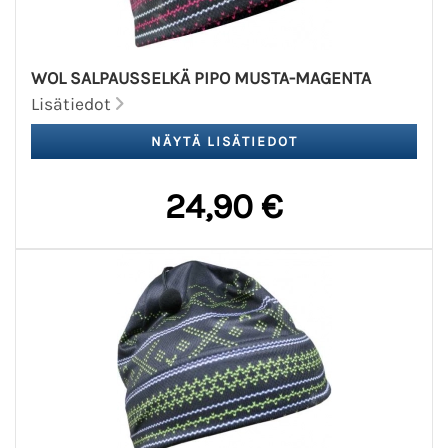
WOL SALPAUSSELKÄ PIPO MUSTA-MAGENTA
Lisätiedot
24,90 €