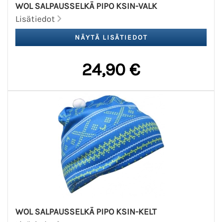
WOL SALPAUSSELKÄ PIPO KSIN-VALK
Lisätiedot
24,90 €
WOL SALPAUSSELKÄ PIPO KSIN-KELT