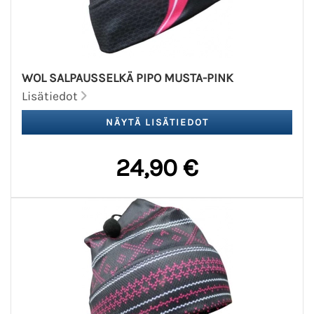
WOL SALPAUSSELKÄ PIPO MUSTA-PINK
Lisätiedot
24,90 €