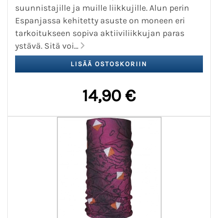
suunnistajille ja muille liikkujille. Alun perin
Espanjassa kehitetty asuste on moneen eri
tarkoitukseen sopiva aktiiviliikkujan paras
ystävä. Sitä voi...
14,90 €