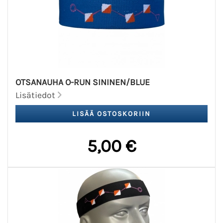
OTSANAUHA O-RUN SININEN/BLUE
Lisätiedot
5,00 €