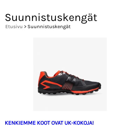
Suunnistuskengät
Etusivu
> Suunnistuskengät
KENKIEMME KOOT OVAT UK-KOKOJA!