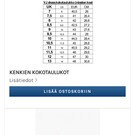
KENKIEN KOKOTAULUKOT
Lisätiedot