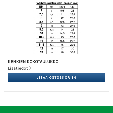
KENKIEN KOKOTAULUKKO
Lisätiedot