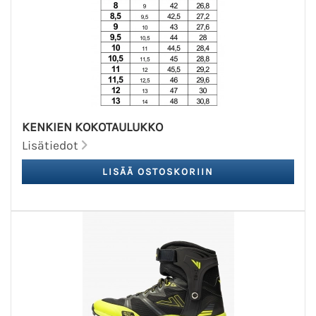
KENKIEN KOKOTAULUKKO
Lisätiedot