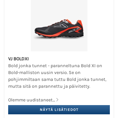
VJ BOLDXI
Bold jonka tunnet - paranneltuna Bold XI on
Bold-malliston uusin versio. Se on
pohjimmiltaan sama tuttu Bold jonka tunnet,
mutta sitä on parannettu ja päivitetty.
Olemme uudistaneet...