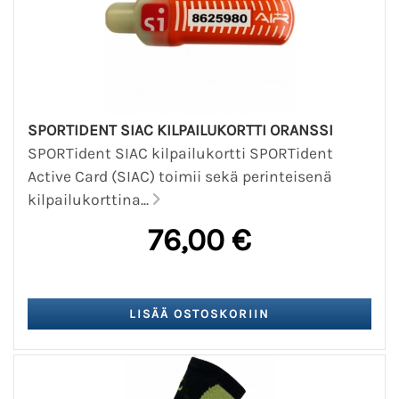
SPORTIDENT SIAC KILPAILUKORTTI ORANSSI
SPORTident SIAC kilpailukortti SPORTident
Active Card (SIAC) toimii sekä perinteisenä
kilpailukorttina...
76,00 €