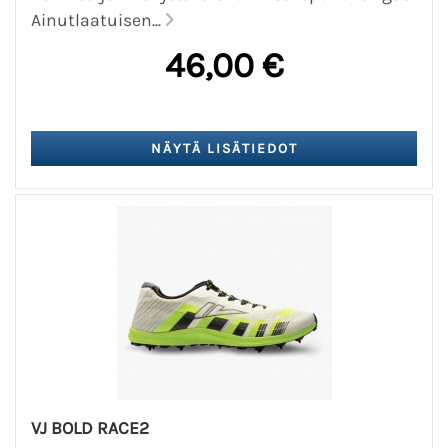
Ainutlaatuisen...
46,00 €
VJ BOLD RACE2