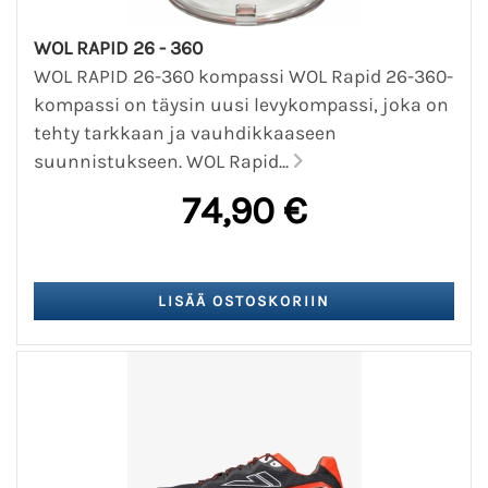
WOL RAPID 26 - 360
WOL RAPID 26-360 kompassi WOL Rapid 26-360-
kompassi on täysin uusi levykompassi, joka on
tehty tarkkaan ja vauhdikkaaseen
suunnistukseen. WOL Rapid...
74,90 €