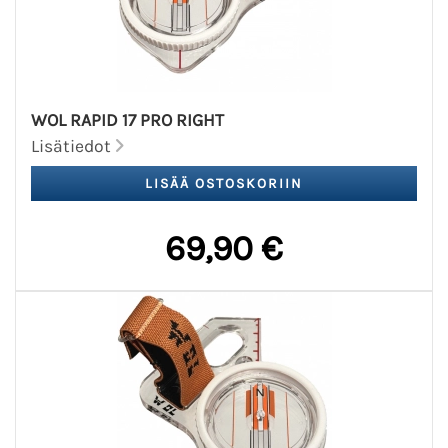
WOL RAPID 17 PRO RIGHT
Lisätiedot
69,90 €