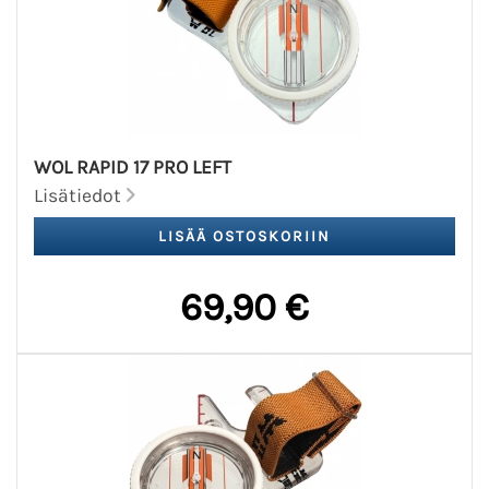
WOL RAPID 17 PRO LEFT
Lisätiedot
69,90 €