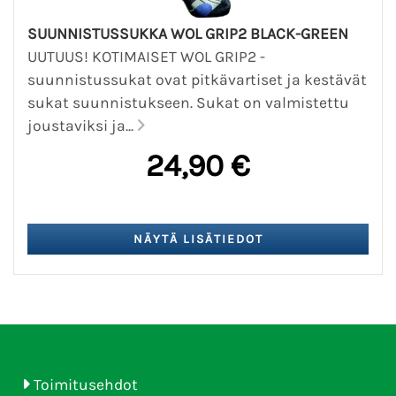
SUUNNISTUSSUKKA WOL GRIP2 BLACK-GREEN
UUTUUS! KOTIMAISET WOL GRIP2 -
suunnistussukat ovat pitkävartiset ja kestävät
sukat suunnistukseen. Sukat on valmistettu
joustaviksi ja...
24,90 €
Toimitusehdot