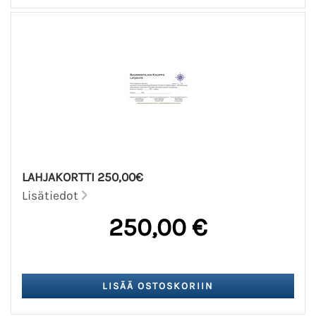
LAHJAKORTTI 250,00€
Lisätiedot
250,00 €