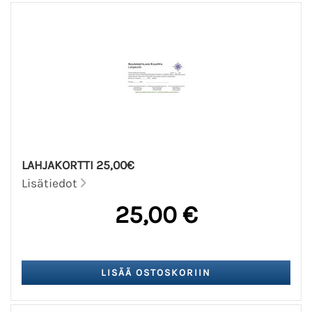
LAHJAKORTTI 25,00€
Lisätiedot
25,00 €