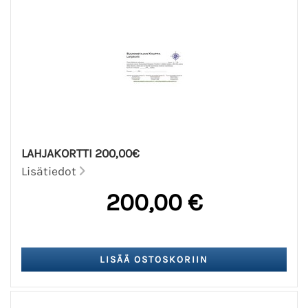
LAHJAKORTTI 200,00€
Lisätiedot
200,00 €