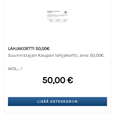
LAHJAKORTTI 50,00€
Suunnistajan Kaupan lahjakortti, arvo 50,00€.
WOL...
50,00 €