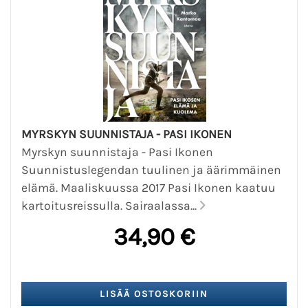
MYRSKYN SUUNNISTAJA - PASI IKONEN
Myrskyn suunnistaja - Pasi Ikonen
Suunnistuslegendan tuulinen ja äärimmäinen
elämä. Maaliskuussa 2017 Pasi Ikonen kaatuu
kartoitusreissulla. Sairaalassa...
34,90 €