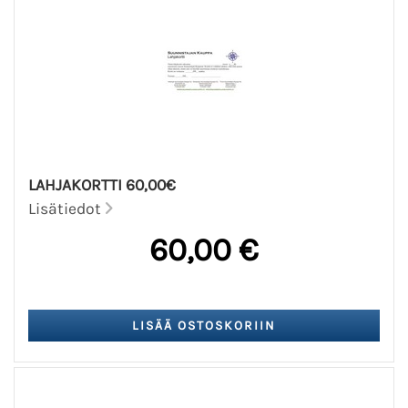
LAHJAKORTTI 60,00€
Lisätiedot
60,00 €