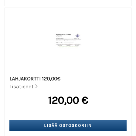
LAHJAKORTTI 120,00€
Lisätiedot
120,00 €