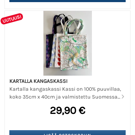
UUTUUS!
KARTALLA KANGASKASSI
Kartalla kangaskassi Kassi on 100% puuvillaa,
koko 35cm x 40cm ja valmistettu Suomessa...
29,90 €