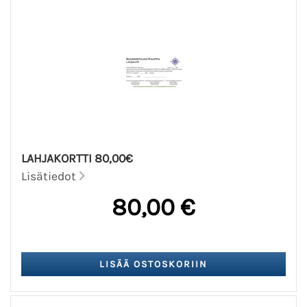
LAHJAKORTTI 80,00€
Lisätiedot
80,00 €