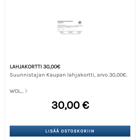
LAHJAKORTTI 30,00€
Suunnistajan Kaupan lahjakortti, arvo 30,00€.
WOL...
30,00 €