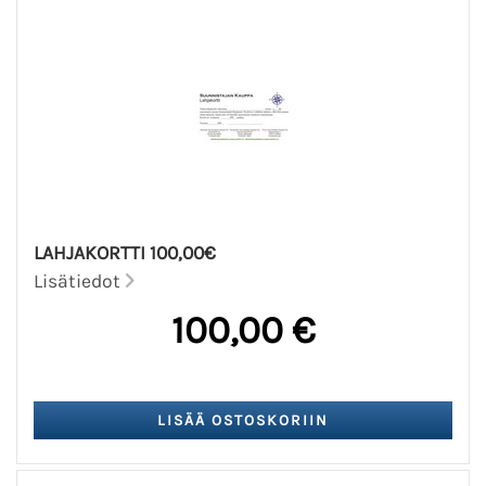
LAHJAKORTTI 100,00€
Lisätiedot
100,00 €