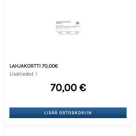
LAHJAKORTTI 70,00€
Lisätiedot
70,00 €