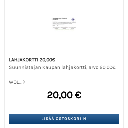
LAHJAKORTTI 20,00€
Suunnistajan Kaupan lahjakortti, arvo 20,00€.
WOL...
20,00 €