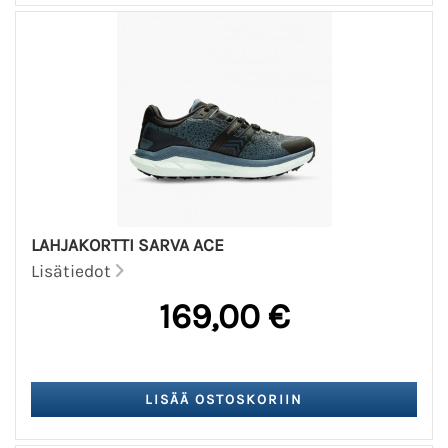
LAHJAKORTTI SARVA ACE
Lisätiedot
169,00 €