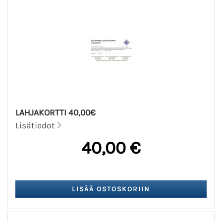
LAHJAKORTTI 40,00€
Lisätiedot
40,00 €