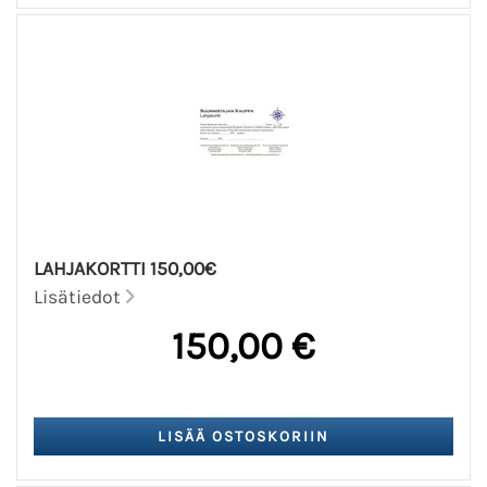
LAHJAKORTTI 150,00€
Lisätiedot
150,00 €