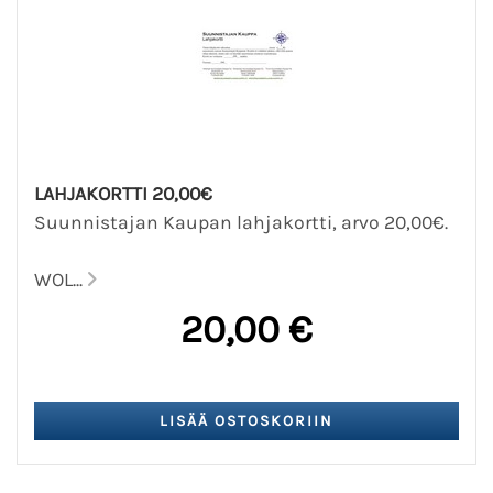
LAHJAKORTTI 20,00€
Suunnistajan Kaupan lahjakortti, arvo 20,00€.
WOL...
20,00 €