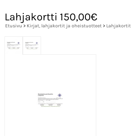
Lahjakortti 150,00€
Etusivu
>
Kirjat, lahjakortit ja oheistuotteet
>
Lahjakortit