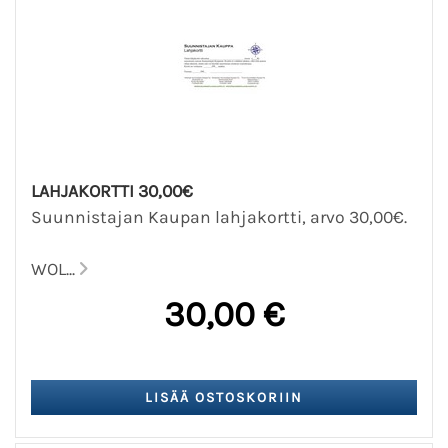
LAHJAKORTTI 30,00€
Suunnistajan Kaupan lahjakortti, arvo 30,00€.
WOL...
30,00 €