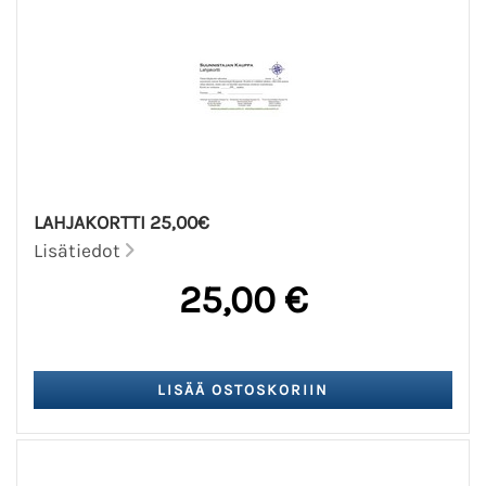
LAHJAKORTTI 25,00€
Lisätiedot
25,00 €