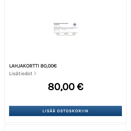
LAHJAKORTTI 80,00€
Lisätiedot
80,00 €