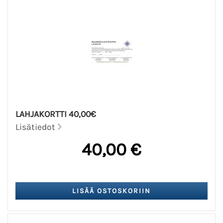
LAHJAKORTTI 40,00€
Lisätiedot
40,00 €