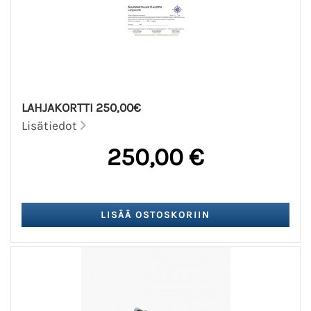
LAHJAKORTTI 250,00€
Lisätiedot
250,00 €