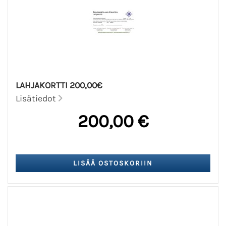
LAHJAKORTTI 200,00€
Lisätiedot
200,00 €