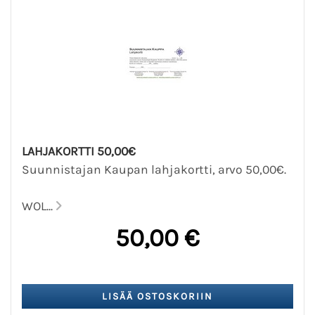
LAHJAKORTTI 50,00€
Suunnistajan Kaupan lahjakortti, arvo 50,00€.
WOL...
50,00 €