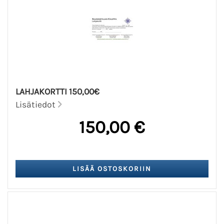
LAHJAKORTTI 150,00€
Lisätiedot
150,00 €