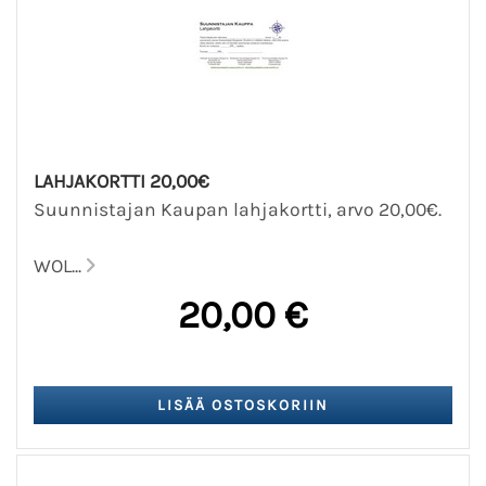
LAHJAKORTTI 20,00€
Suunnistajan Kaupan lahjakortti, arvo 20,00€.
WOL...
20,00 €