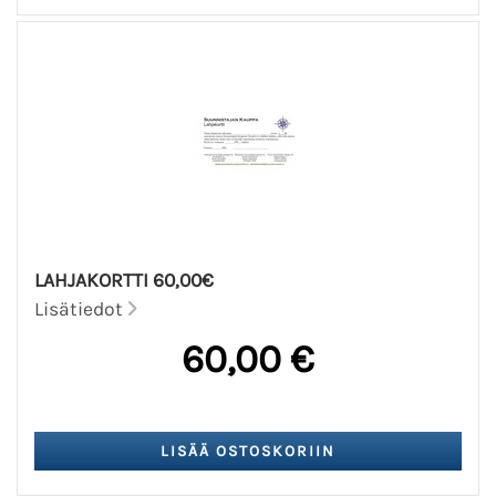
LAHJAKORTTI 60,00€
Lisätiedot
60,00 €