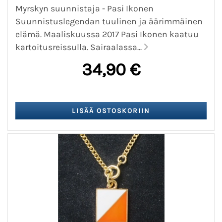
Myrskyn suunnistaja - Pasi Ikonen
Suunnistuslegendan tuulinen ja äärimmäinen
elämä. Maaliskuussa 2017 Pasi Ikonen kaatuu
kartoitusreissulla. Sairaalassa...
34,90 €