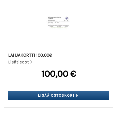
LAHJAKORTTI 100,00€
Lisätiedot
100,00 €