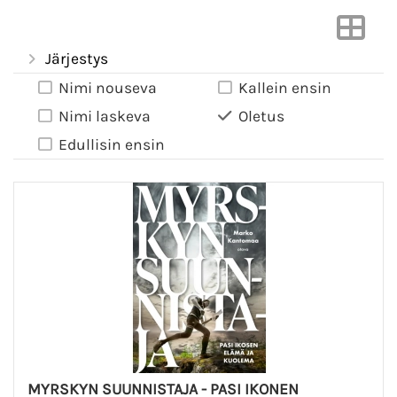
Järjestys
Nimi nouseva
Kallein ensin
Nimi laskeva
Oletus
Edullisin ensin
MYRSKYN SUUNNISTAJA - PASI IKONEN