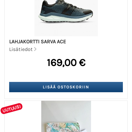
LAHJAKORTTI SARVA ACE
Lisätiedot
169,00 €
UUTUUS!