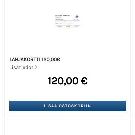
LAHJAKORTTI 120,00€
Lisätiedot
120,00 €