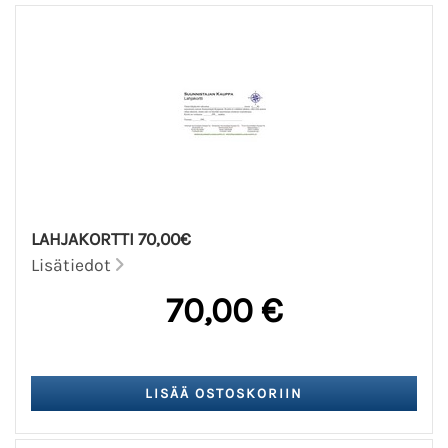
LAHJAKORTTI 70,00€
Lisätiedot
70,00 €