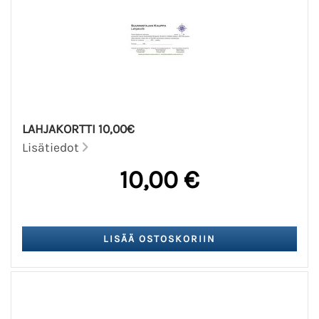
LAHJAKORTTI 10,00€
Lisätiedot
10,00 €