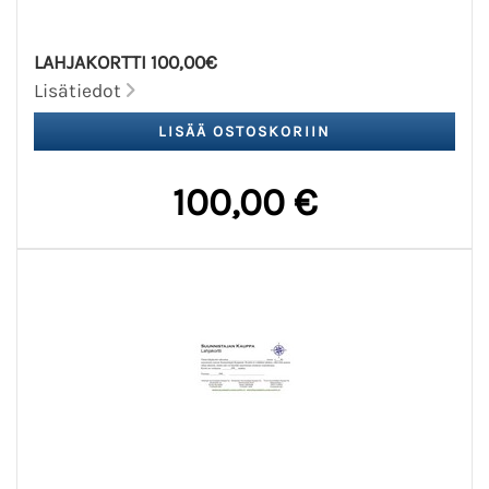
LAHJAKORTTI 100,00€
Lisätiedot
100,00 €