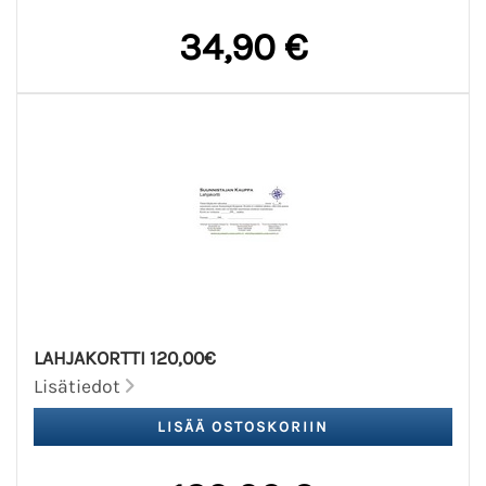
34,90 €
LAHJAKORTTI 120,00€
Lisätiedot