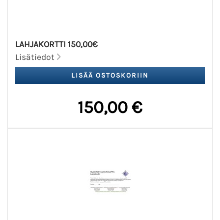
LAHJAKORTTI 150,00€
Lisätiedot
150,00 €