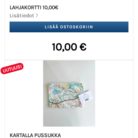
LAHJAKORTTI 10,00€
Lisätiedot
10,00 €
UUTUUS!
KARTALLA PUSSUKKA