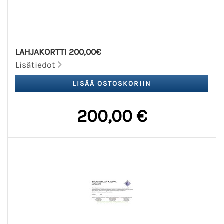
LAHJAKORTTI 200,00€
Lisätiedot
200,00 €