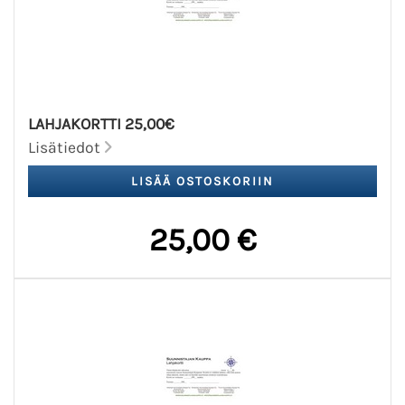
LAHJAKORTTI 25,00€
Lisätiedot
25,00 €