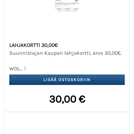
LAHJAKORTTI 30,00€
Suunnistajan Kaupan lahjakortti, arvo 30,00€.
WOL...
30,00 €