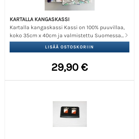
KARTALLA KANGASKASSI
Kartalla kangaskassi Kassi on 100% puuvillaa,
koko 35cm x 40cm ja valmistettu Suomessa...
29,90 €