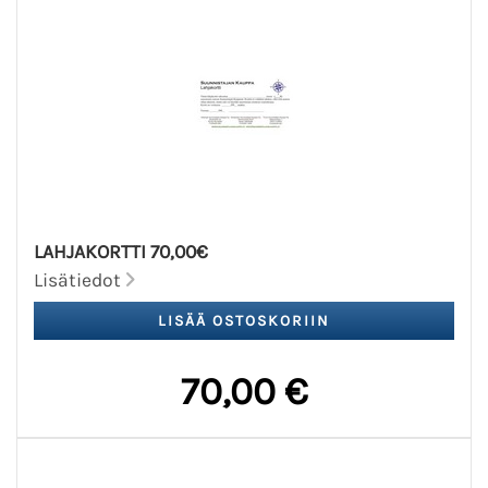
LAHJAKORTTI 70,00€
Lisätiedot
70,00 €