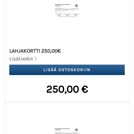
LAHJAKORTTI 250,00€
Lisätiedot
250,00 €