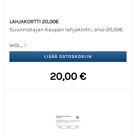
LAHJAKORTTI 20,00€
Suunnistajan Kaupan lahjakortti, arvo 20,00€.
WOL...
20,00 €