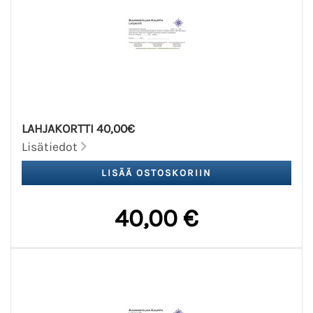
LAHJAKORTTI 40,00€
Lisätiedot
40,00 €