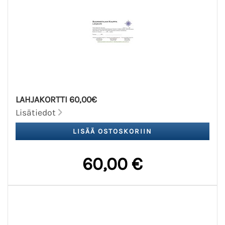
LAHJAKORTTI 60,00€
Lisätiedot
60,00 €