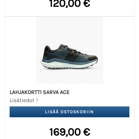
120,00 €
LAHJAKORTTI SARVA ACE
Lisätiedot
169,00 €