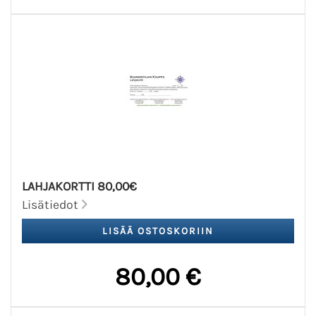
LAHJAKORTTI 80,00€
Lisätiedot
80,00 €