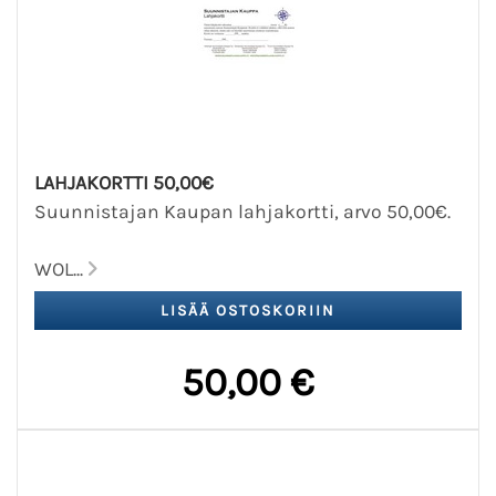
LAHJAKORTTI 50,00€
Suunnistajan Kaupan lahjakortti, arvo 50,00€.
WOL...
50,00 €