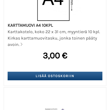
KARTTAMUOVI A4 10KPL
Karttakotelo, koko 22 x 31 cm, myyntierä 10 kpl.
Kirkas karttamuovitasku, jonka toinen pääty
avoin.
3,00 €