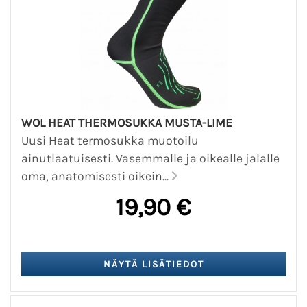
WOL HEAT THERMOSUKKA MUSTA-LIME
Uusi Heat termosukka muotoilu
ainutlaatuisesti. Vasemmalle ja oikealle jalalle
oma, anatomisesti oikein...
19,90 €