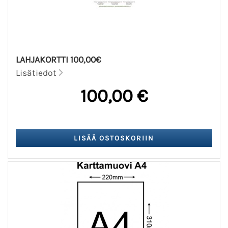
LAHJAKORTTI 100,00€
Lisätiedot
100,00 €