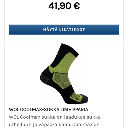
41,90 €
WOL COOLMAX-SUKKA LIME 2PARIA
WOL Coolmax sukka on laadukas sukka
urheiluun ja vapaa-aikaan. Coolmax on