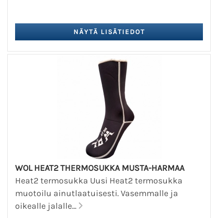
WOL HEAT2 THERMOSUKKA MUSTA-HARMAA
Heat2 termosukka Uusi Heat2 termosukka
muotoilu ainutlaatuisesti. Vasemmalle ja
oikealle jalalle...