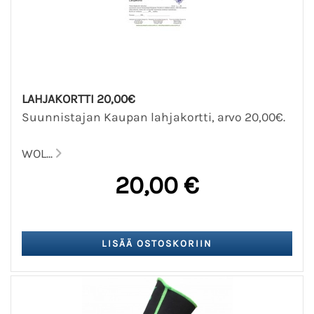
LAHJAKORTTI 20,00€
Suunnistajan Kaupan lahjakortti, arvo 20,00€.
WOL...
20,00 €