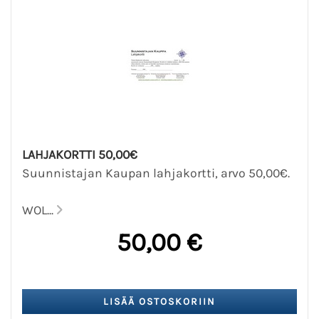
LAHJAKORTTI 50,00€
Suunnistajan Kaupan lahjakortti, arvo 50,00€.
WOL...
50,00 €