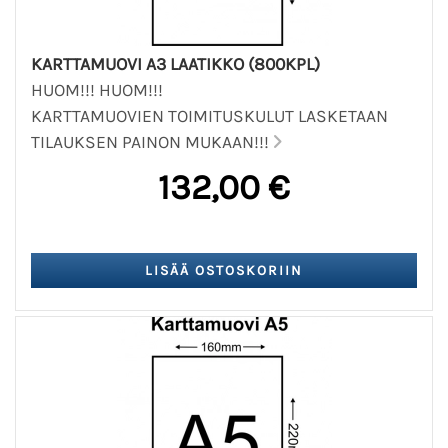
KARTTAMUOVI A3 LAATIKKO (800KPL)
HUOM!!! HUOM!!!
KARTTAMUOVIEN TOIMITUSKULUT LASKETAAN
TILAUKSEN PAINON MUKAAN!!!
132,00 €