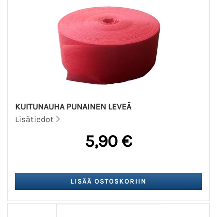
KUITUNAUHA PUNAINEN LEVEÄ
Lisätiedot
5,90 €