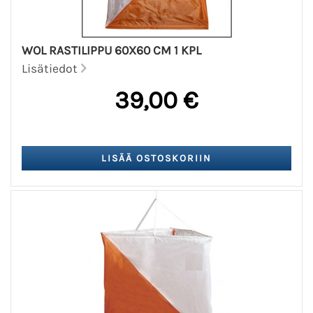
WOL RASTILIPPU 60X60 CM 1 KPL
Lisätiedot
39,00 €