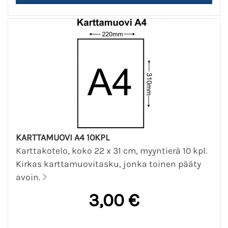
KARTTAMUOVI A4 10KPL
Karttakotelo, koko 22 x 31 cm, myyntierä 10 kpl.
Kirkas karttamuovitasku, jonka toinen pääty
avoin.
3,00 €