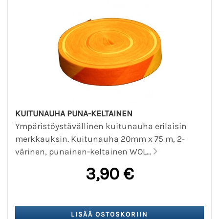
KUITUNAUHA PUNA-KELTAINEN
Ympäristöystävällinen kuitunauha erilaisin
merkkauksin. Kuitunauha 20mm x 75 m, 2-
värinen, punainen-keltainen WOL...
3,90 €