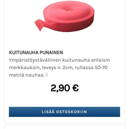
KUITUNAUHA PUNAINEN
Ympäristöystävällinen kuitunauha erilaisin
merkkauksin, leveys n. 2cm, rullassa 50-70
metriä nauhaa.
2,90 €