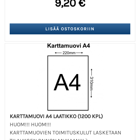
9,20 €
KARTTAMUOVI A4 LAATIKKO (1200 KPL)
HUOM!!! HUOM!!!
KARTTAMUOVIEN TOIMITUSKULUT LASKETAAN