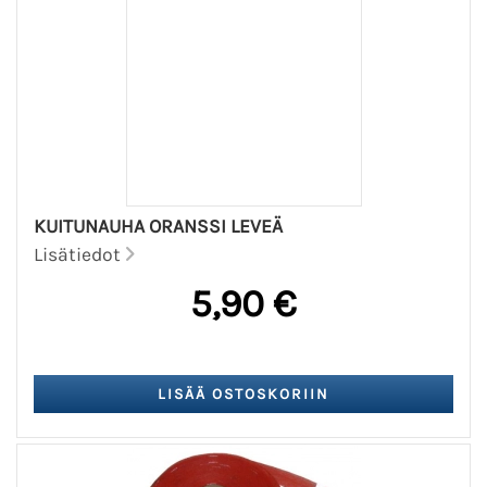
KUITUNAUHA ORANSSI LEVEÄ
Lisätiedot
5,90 €