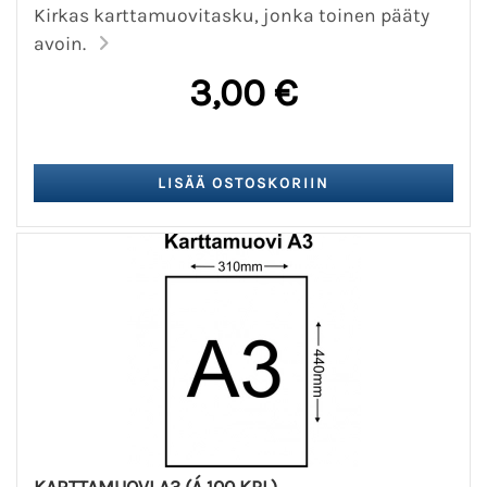
Kirkas karttamuovitasku, jonka toinen pääty
avoin.
3,00 €