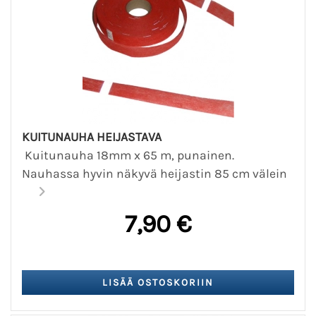
KUITUNAUHA HEIJASTAVA
Kuitunauha 18mm x 65 m, punainen.
Nauhassa hyvin näkyvä heijastin 85 cm välein
7,90 €