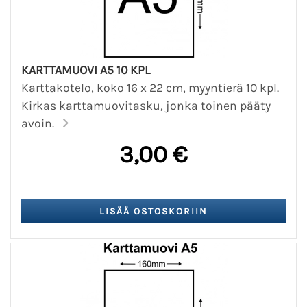
KARTTAMUOVI A5 10 KPL
Karttakotelo, koko 16 x 22 cm, myyntierä 10 kpl.
Kirkas karttamuovitasku, jonka toinen pääty
avoin.
3,00 €