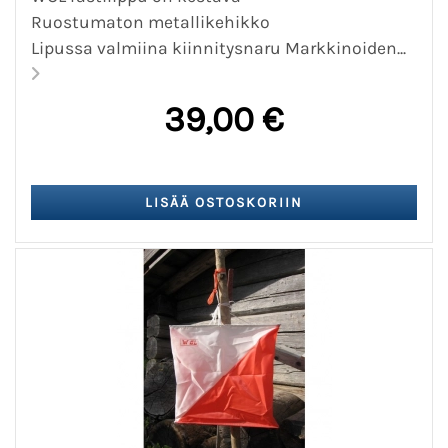
Ruostumaton metallikehikko
Lipussa valmiina kiinnitysnaru Markkinoiden...
39,00 €