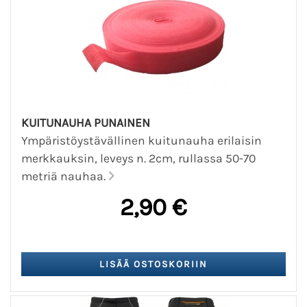
KUITUNAUHA PUNAINEN
Ympäristöystävällinen kuitunauha erilaisin
merkkauksin, leveys n. 2cm, rullassa 50-70
metriä nauhaa.
2,90 €