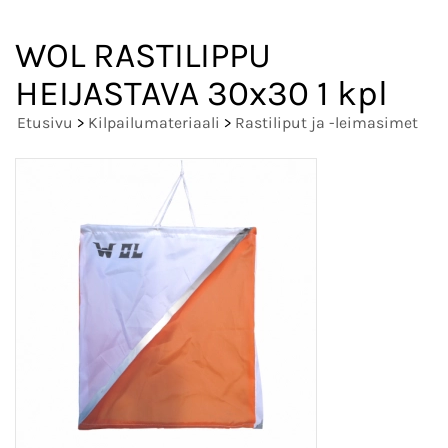
WOL RASTILIPPU
HEIJASTAVA 30x30 1 kpl
Etusivu
>
Kilpailumateriaali
>
Rastiliput ja -leimasimet