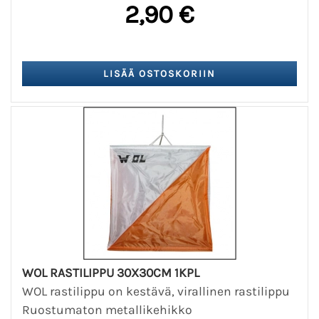
2,90 €
WOL RASTILIPPU 30X30CM 1KPL
WOL rastilippu on kestävä, virallinen rastilippu
Ruostumaton metallikehikko