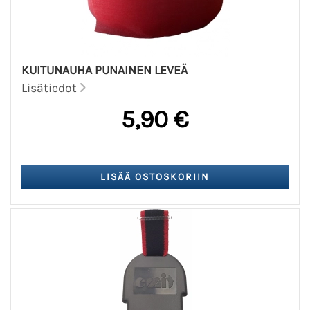
KUITUNAUHA PUNAINEN LEVEÄ
Lisätiedot
5,90 €