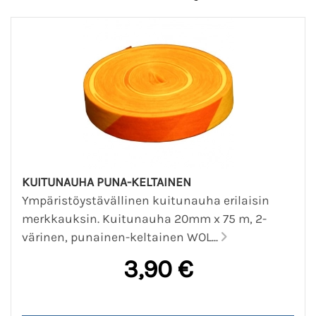
KUITUNAUHA PUNA-KELTAINEN
Ympäristöystävällinen kuitunauha erilaisin
merkkauksin. Kuitunauha 20mm x 75 m, 2-
värinen, punainen-keltainen WOL...
3,90 €