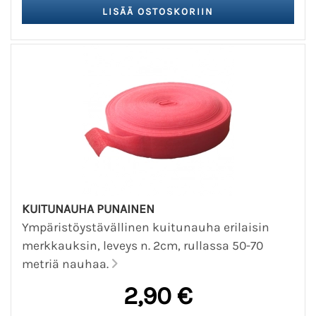
KUITUNAUHA PUNAINEN
Ympäristöystävällinen kuitunauha erilaisin
merkkauksin, leveys n. 2cm, rullassa 50-70
metriä nauhaa.
2,90 €