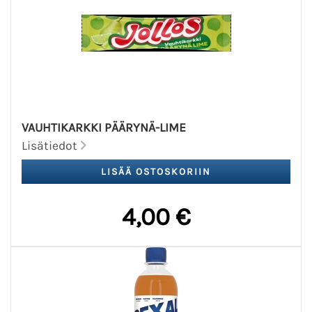
VAUHTIKARKKI PÄÄRYNÄ-LIME
Lisätiedot
4,00 €