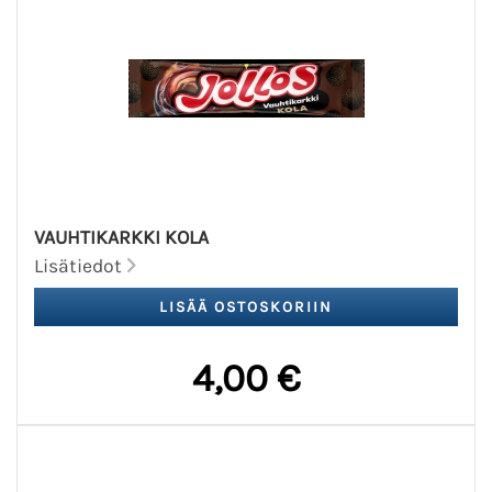
VAUHTIKARKKI KOLA
Lisätiedot
4,00 €