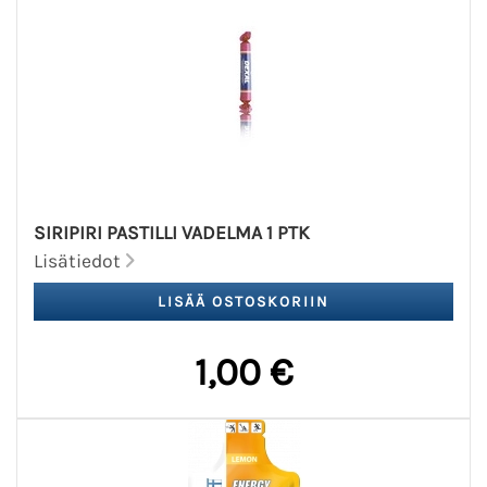
SIRIPIRI PASTILLI VADELMA 1 PTK
Lisätiedot
1,00 €