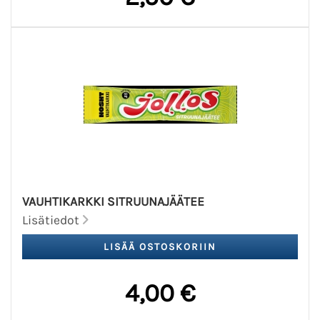
VAUHTIKARKKI SITRUUNAJÄÄTEE
Lisätiedot
4,00 €