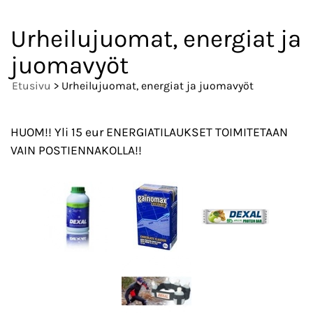
Urheilujuomat, energiat ja
juomavyöt
Etusivu
> Urheilujuomat, energiat ja juomavyöt
HUOM!! Yli 15 eur ENERGIATILAUKSET TOIMITETAAN
VAIN POSTIENNAKOLLA!!