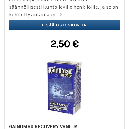
säännöllisesti kuntoileville henkilöille, ja se on
kehitetty antamaan...
2,50 €
GAINOMAX RECOVERY VANILJA