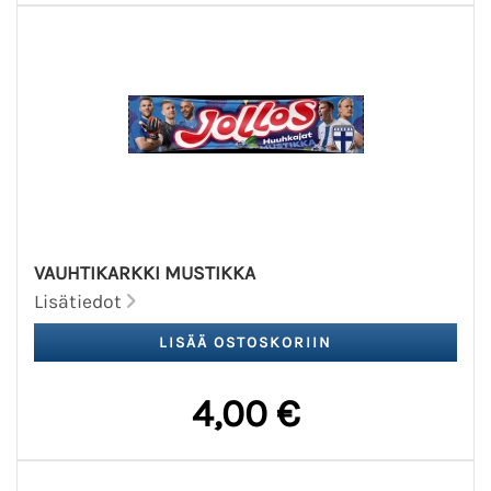
VAUHTIKARKKI MUSTIKKA
Lisätiedot
4,00 €