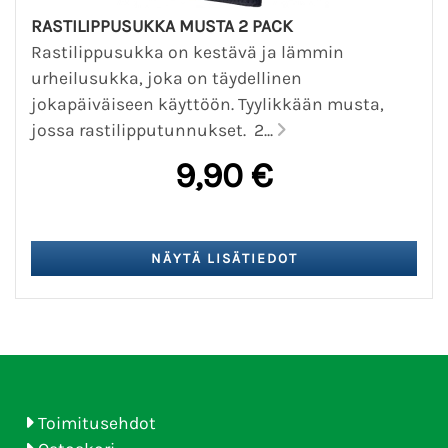
RASTILIPPUSUKKA MUSTA 2 PACK
Rastilippusukka on kestävä ja lämmin
urheilusukka, joka on täydellinen
jokapäiväiseen käyttöön. Tyylikkään musta,
jossa rastilipputunnukset. 2...
9,90 €
Toimitusehdot