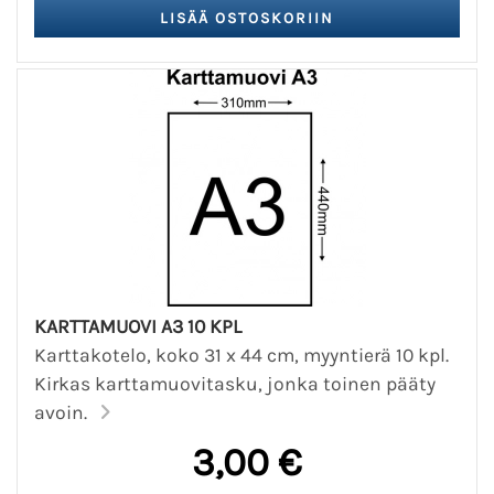
KARTTAMUOVI A3 10 KPL
Karttakotelo, koko 31 x 44 cm, myyntierä 10 kpl.
Kirkas karttamuovitasku, jonka toinen pääty
avoin.
3,00 €