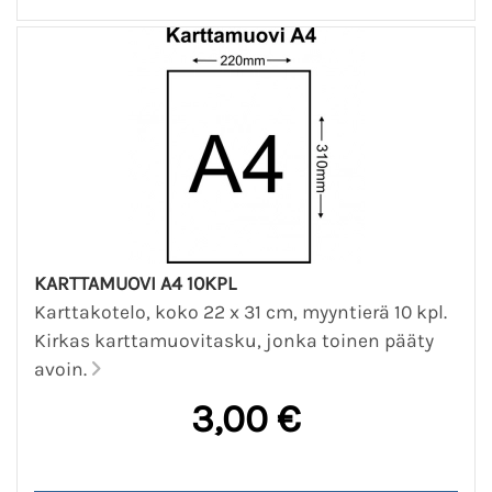
KARTTAMUOVI A4 10KPL
Karttakotelo, koko 22 x 31 cm, myyntierä 10 kpl.
Kirkas karttamuovitasku, jonka toinen pääty
avoin.
3,00 €