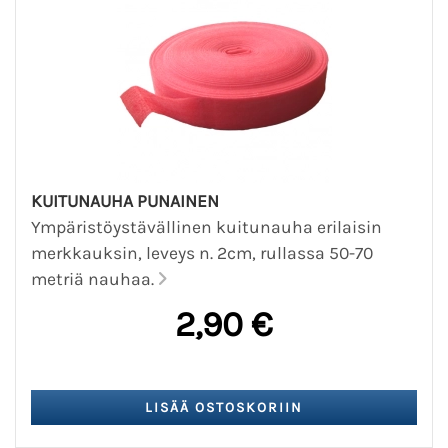
KUITUNAUHA PUNAINEN
Ympäristöystävällinen kuitunauha erilaisin
merkkauksin, leveys n. 2cm, rullassa 50-70
metriä nauhaa.
2,90 €