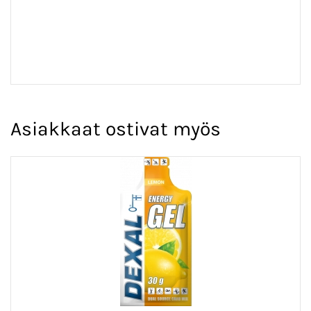
Asiakkaat ostivat myös