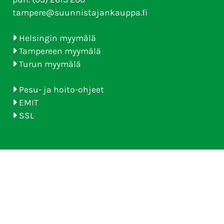
tampere@suunnistajankauppa.fi
Helsingin myymälä
Tampereen myymälä
Turun myymälä
Pesu- ja hoito-ohjeet
EMIT
SSL