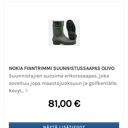
NOKIA FINNTRIMMI SUUNNISTUSSAAPAS OLIVO
Suunnistajien suosima erikoissaapas, joka
soveltuu jopa maastojuoksuun ja golfkentälle.
Kevyt...
81,00 €