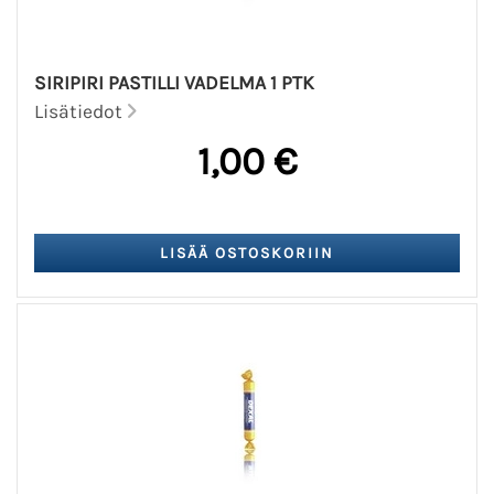
SIRIPIRI PASTILLI VADELMA 1 PTK
Lisätiedot
1,00 €