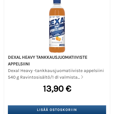
DEXAL HEAVY TANKKAUSJUOMATIIVISTE
APPELSIINI
Dexal Heavy -tankkausjuomatiiviste appelsiini
540 g Ravintosisältö/1 dl valmista...
13,90 €