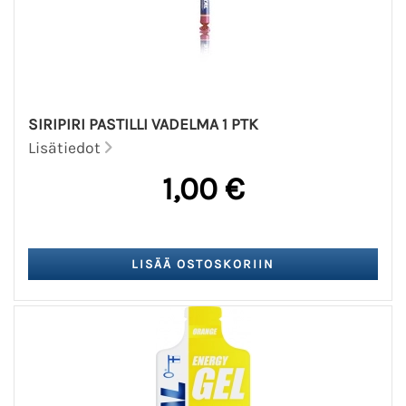
SIRIPIRI PASTILLI VADELMA 1 PTK
Lisätiedot
1,00 €