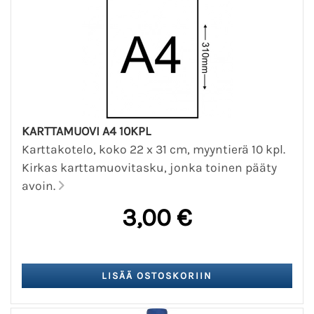
KARTTAMUOVI A4 10KPL
Karttakotelo, koko 22 x 31 cm, myyntierä 10 kpl.
Kirkas karttamuovitasku, jonka toinen pääty
avoin.
3,00 €