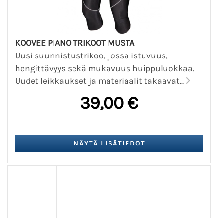
KOOVEE PIANO TRIKOOT MUSTA
Uusi suunnistustrikoo, jossa istuvuus,
hengittävyys sekä mukavuus huippuluokkaa.
Uudet leikkaukset ja materiaalit takaavat...
39,00 €