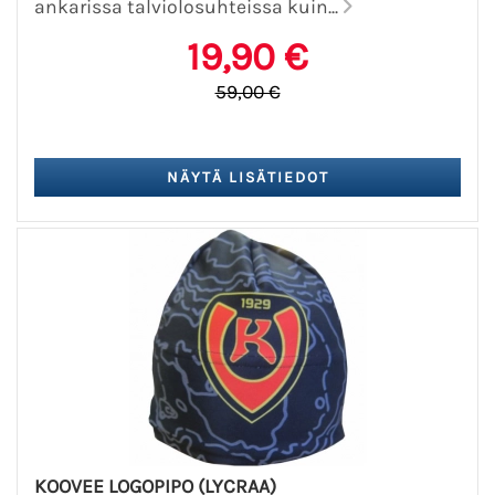
ankarissa talviolosuhteissa kuin...
19,90 €
59,00 €
KOOVEE LOGOPIPO (LYCRAA)