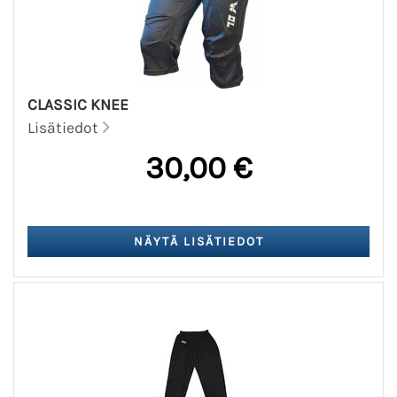
CLASSIC KNEE
Lisätiedot
30,00 €