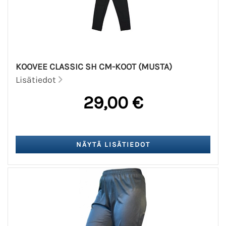
KOOVEE CLASSIC SH CM-KOOT (MUSTA)
Lisätiedot
29,00 €