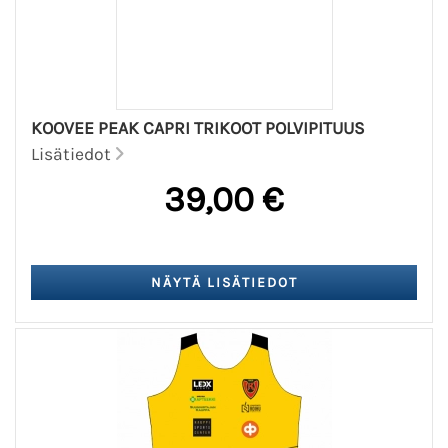
KOOVEE PEAK CAPRI TRIKOOT POLVIPITUUS
Lisätiedot
39,00 €