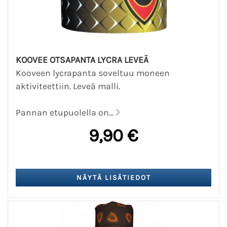
KOOVEE OTSAPANTA LYCRA LEVEÄ
Kooveen lycrapanta soveltuu moneen
aktiviteettiin. Leveä malli.
Pannan etupuolella on...
9,90 €