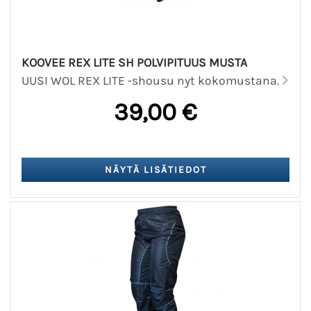
KOOVEE REX LITE SH POLVIPITUUS MUSTA
UUSI WOL REX LITE -shousu nyt kokomustana.
39,00 €