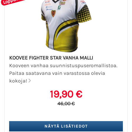
KOOVEE FIGHTER STAR VANHA MALLI
Kooveen vanhaa suunnistuspuseromallistoa.
Paitaa saatavana vain varastossa olevia
kokoja!
19,90 €
46,00 €