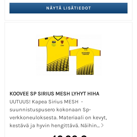
KOOVEE SP SIRIUS MESH LYHYT HIHA
UUTUUS! Kapea Sirius MESH -
suunnistuspusero kokonaan Sp-
verkkoneuloksesta. Materiaali on kevyt,
kestävä ja hyvin hengittävä. Näihin...