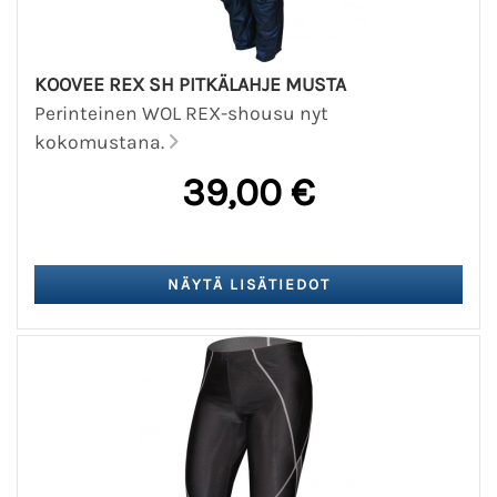
KOOVEE REX SH PITKÄLAHJE MUSTA
Perinteinen WOL REX-shousu nyt
kokomustana.
39,00 €