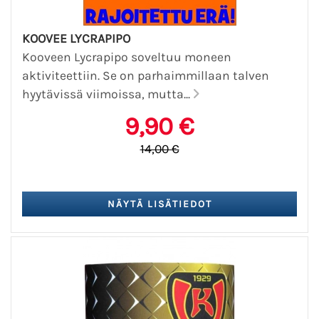
KOOVEE LYCRAPIPO
Kooveen Lycrapipo soveltuu moneen
aktiviteettiin. Se on parhaimmillaan talven
hyytävissä viimoissa, mutta...
9,90 €
14,00 €