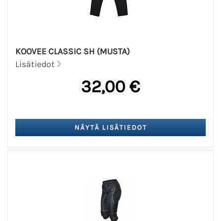
KOOVEE CLASSIC SH (MUSTA)
Lisätiedot
32,00 €