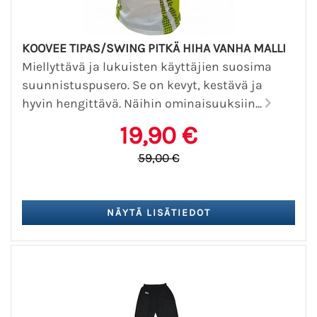
KOOVEE TIPAS/SWING PITKÄ HIHA VANHA MALLI
Miellyttävä ja lukuisten käyttäjien suosima
suunnistuspusero. Se on kevyt, kestävä ja
hyvin hengittävä. Näihin ominaisuuksiin...
19,90 €
59,00 €