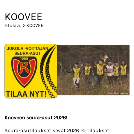
KOOVEE
Etusivu
> KOOVEE
Kooveen seura-asut 2026!
Seura-asutilaukset kevät 2026 -> Tilaukset