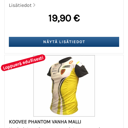
Lisätiedot
19,90 €
Loppuerä edullisesti
KOOVEE PHANTOM VANHA MALLI