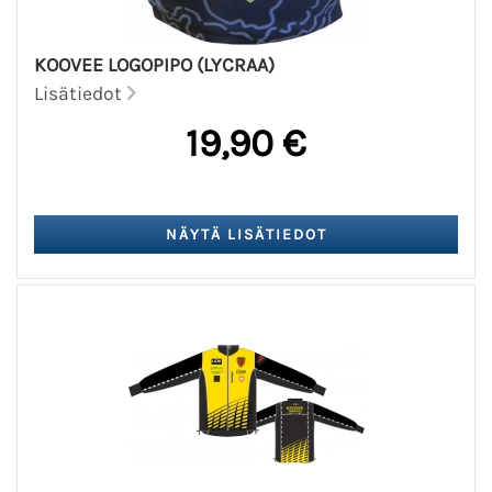
KOOVEE LOGOPIPO (LYCRAA)
Lisätiedot
19,90 €