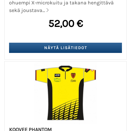
ohuempi X-microkuitu ja takana hengittävä
sekä joustava...
52,00 €
KOOVEE PHANTOM