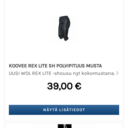
KOOVEE REX LITE SH POLVIPITUUS MUSTA
UUSI WOL REX LITE -shousu nyt kokomustana.
39,00 €