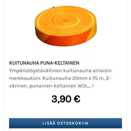
KUITUNAUHA PUNA-KELTAINEN
Ympäristöystävällinen kuitunauha erilaisin
merkkauksin. Kuitunauha 20mm x 75 m, 2-
värinen, punainen-keltainen WOL...
3,90 €