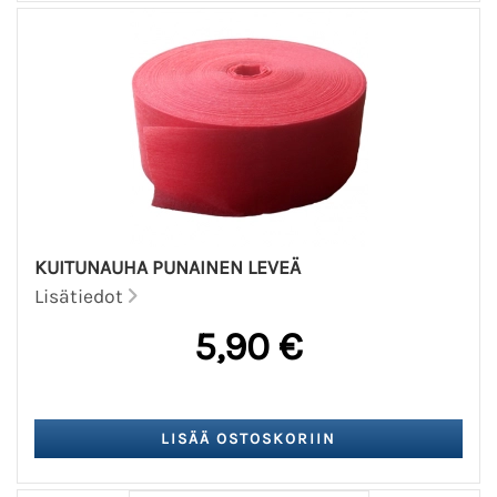
KUITUNAUHA PUNAINEN LEVEÄ
Lisätiedot
5,90 €