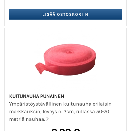
KUITUNAUHA PUNAINEN
Ympäristöystävällinen kuitunauha erilaisin
merkkauksin, leveys n. 2cm, rullassa 50-70
metriä nauhaa.