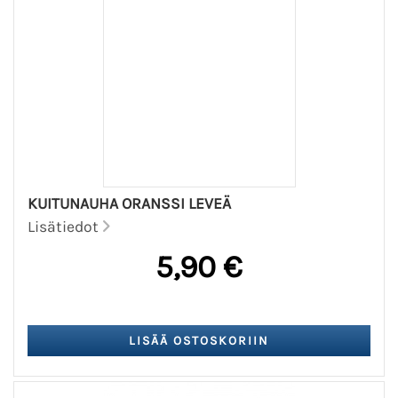
KUITUNAUHA ORANSSI LEVEÄ
Lisätiedot
5,90 €