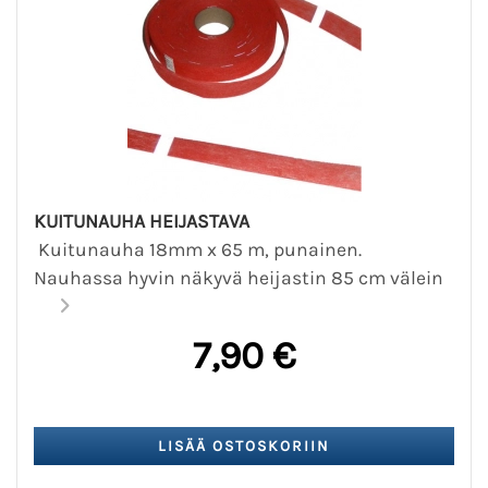
KUITUNAUHA HEIJASTAVA
Kuitunauha 18mm x 65 m, punainen.
Nauhassa hyvin näkyvä heijastin 85 cm välein
7,90 €