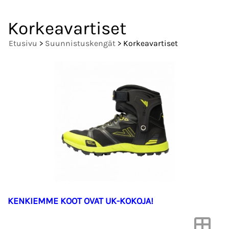
Korkeavartiset
Etusivu
>
Suunnistuskengät
> Korkeavartiset
KENKIEMME KOOT OVAT UK-KOKOJA!