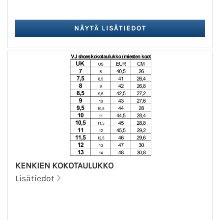
KENKIEN KOKOTAULUKKO
Lisätiedot