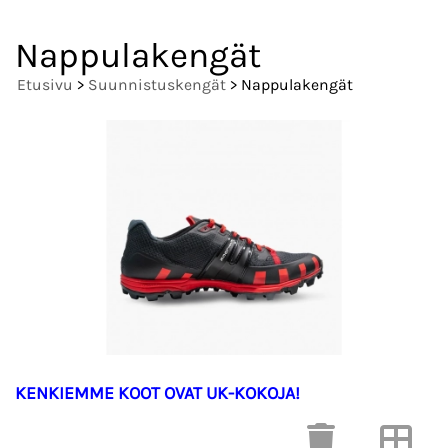
Nappulakengät
Etusivu
>
Suunnistuskengät
> Nappulakengät
KENKIEMME KOOT OVAT UK-KOKOJA!