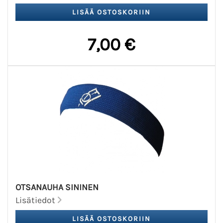
7,00 €
OTSANAUHA SININEN
Lisätiedot