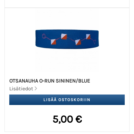
OTSANAUHA O-RUN SININEN/BLUE
Lisätiedot
5,00 €