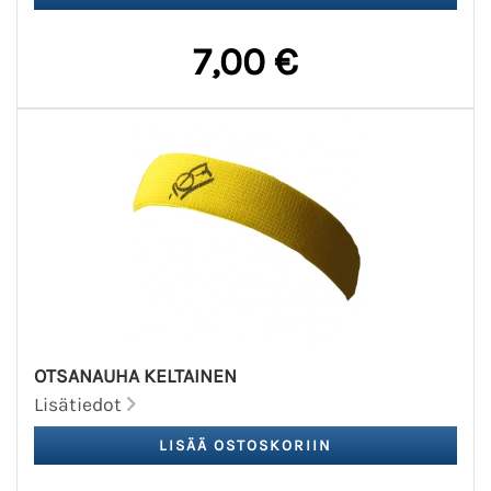
7,00 €
OTSANAUHA KELTAINEN
Lisätiedot