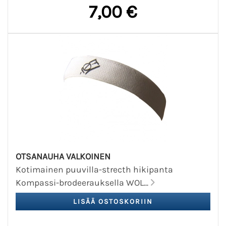
7,00 €
OTSANAUHA VALKOINEN
Kotimainen puuvilla-strecth hikipanta
Kompassi-brodeerauksella WOL...