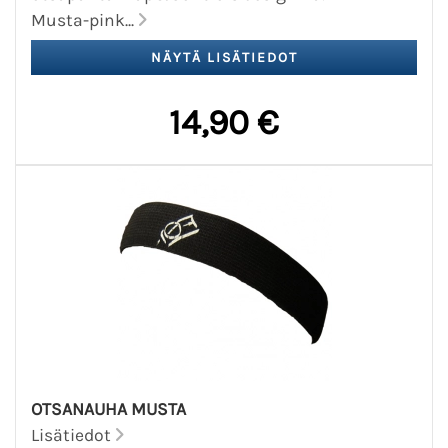
Musta-pink...
14,90 €
OTSANAUHA MUSTA
Lisätiedot