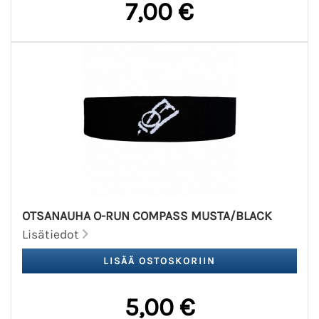
7,00 €
OTSANAUHA O-RUN COMPASS MUSTA/BLACK
Lisätiedot
5,00 €