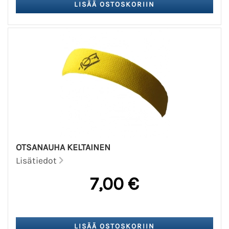
OTSANAUHA KELTAINEN
Lisätiedot
7,00 €