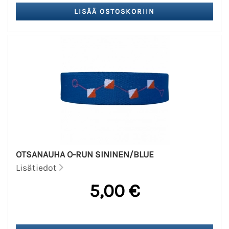
OTSANAUHA O-RUN SININEN/BLUE
Lisätiedot
5,00 €