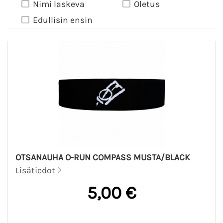
Nimi laskeva
Oletus
Edullisin ensin
OTSANAUHA O-RUN COMPASS MUSTA/BLACK
Lisätiedot
5,00 €