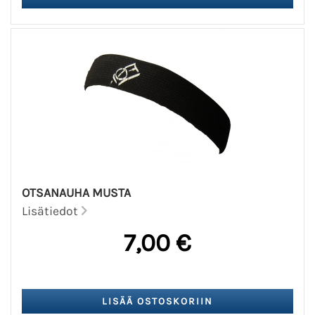
OTSANAUHA MUSTA
Lisätiedot
7,00 €