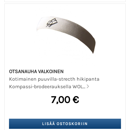
OTSANAUHA VALKOINEN
Kotimainen puuvilla-strecth hikipanta
Kompassi-brodeerauksella WOL...
7,00 €