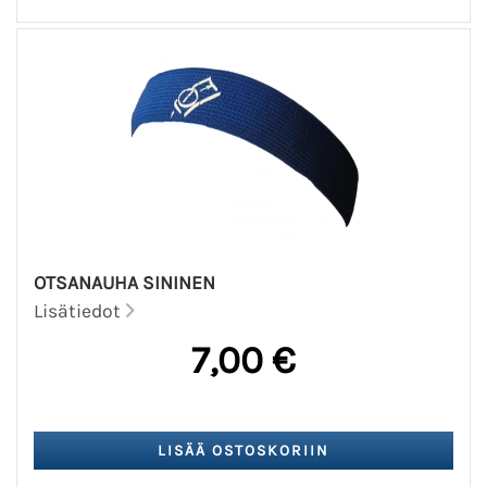
OTSANAUHA SININEN
Lisätiedot
7,00 €