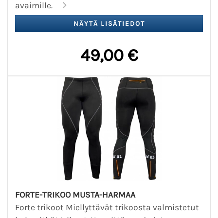
avaimille.
49,00 €
FORTE-TRIKOO MUSTA-HARMAA
Forte trikoot Miellyttävät trikoosta valmistetut