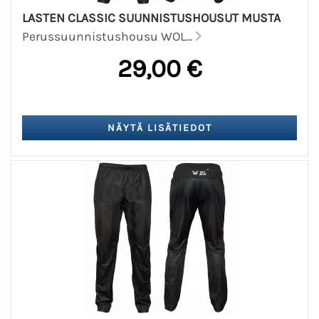
LASTEN CLASSIC SUUNNISTUSHOUSUT MUSTA
Perussuunnistushousu WOL...
29,00 €