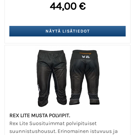
44,00 €
REX LITE MUSTA POLVIPIT.
Rex Lite Suosituimmat polvipituiset
suunnistushousut. Erinomainen istuvuus ja