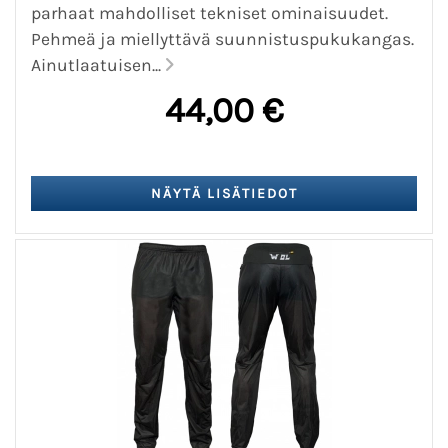
parhaat mahdolliset tekniset ominaisuudet.
Pehmeä ja miellyttävä suunnistuspukukangas.
Ainutlaatuisen...
44,00 €