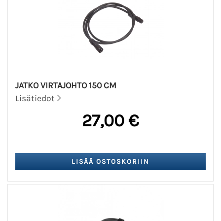
JATKO VIRTAJOHTO 150 CM
Lisätiedot
27,00 €