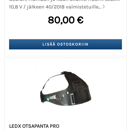
10,8 V / jälkeen 40/2018 valmistetuille...
80,00 €
LEDX OTSAPANTA PRO