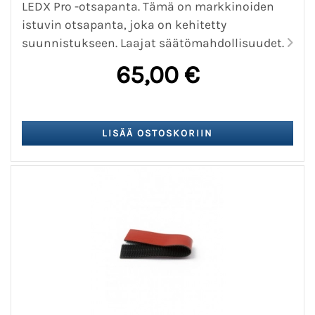
LEDX Pro -otsapanta. Tämä on markkinoiden
istuvin otsapanta, joka on kehitetty
suunnistukseen. Laajat säätömahdollisuudet.
65,00 €