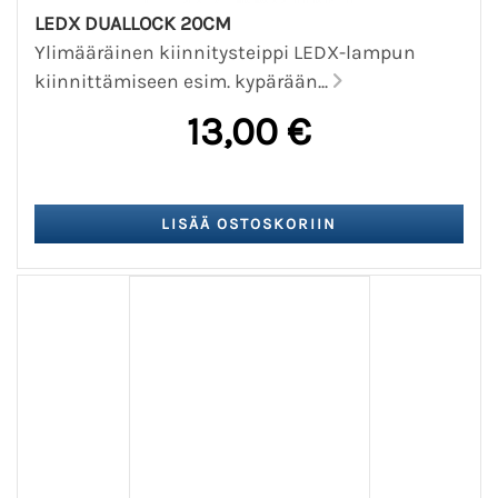
LEDX DUALLOCK 20CM
Ylimääräinen kiinnitysteippi LEDX-lampun
kiinnittämiseen esim. kypärään...
13,00 €