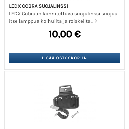
LEDX COBRA SUOJALINSSI
LEDX Cobraan kiinnitettävä suojalinssi suojaa
itse lamppua kolhuilta ja roiskeilta...
10,00 €