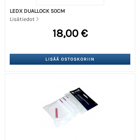
LEDX DUALLOCK 50CM
Lisätiedot
18,00 €