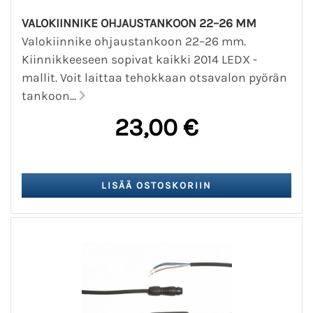
VALOKIINNIKE OHJAUSTANKOON 22–26 MM
Valokiinnike ohjaustankoon 22–26 mm.
Kiinnikkeeseen sopivat kaikki 2014 LEDX -
mallit. Voit laittaa tehokkaan otsavalon pyörän
tankoon...
23,00 €