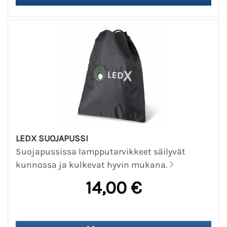
LEDX SUOJAPUSSI
Suojapussissa lampputarvikkeet säilyvät
kunnossa ja kulkevat hyvin mukana.
14,00 €