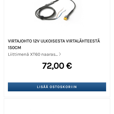
VIRTAJOHTO 12V ULKOISESTA VIRTALÄHTEESTÄ
150CM
Liittimenä XT60 naaras...
72,00 €