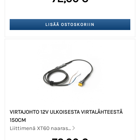
VIRTAJOHTO 12V ULKOISESTA VIRTALÄHTEESTÄ
150CM
Liittimenä XT60 naaras...