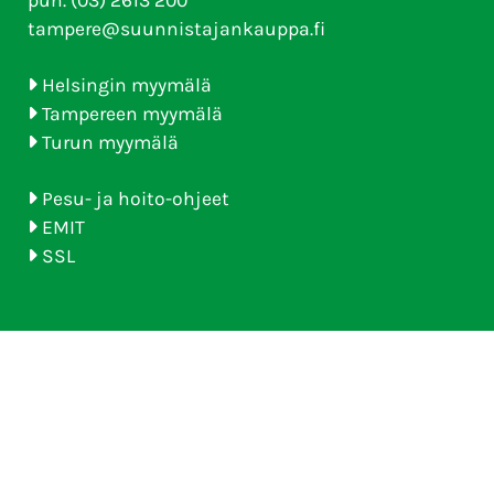
tampere@suunnistajankauppa.fi
Helsingin myymälä
Tampereen myymälä
Turun myymälä
Pesu- ja hoito-ohjeet
EMIT
SSL