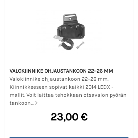
VALOKIINNIKE OHJAUSTANKOON 22–26 MM
Valokiinnike ohjaustankoon 22–26 mm.
Kiinnikkeeseen sopivat kaikki 2014 LEDX -
mallit. Voit laittaa tehokkaan otsavalon pyörän
tankoon...
23,00 €