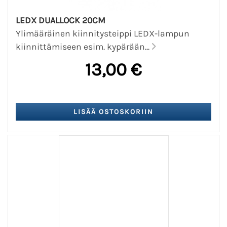
LEDX DUALLOCK 20CM
Ylimääräinen kiinnitysteippi LEDX-lampun
kiinnittämiseen esim. kypärään...
13,00 €