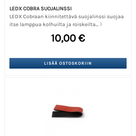
LEDX COBRA SUOJALINSSI
LEDX Cobraan kiinnitettävä suojalinssi suojaa
itse lamppua kolhuilta ja roiskeilta...
10,00 €