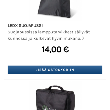
LEDX SUOJAPUSSI
Suojapussissa lampputarvikkeet säilyvät
kunnossa ja kulkevat hyvin mukana.
14,00 €