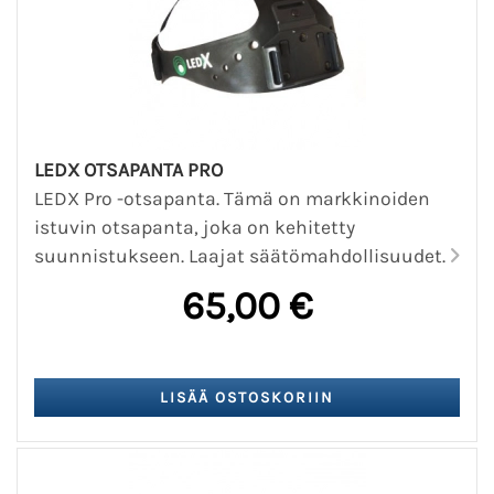
LEDX OTSAPANTA PRO
LEDX Pro -otsapanta. Tämä on markkinoiden
istuvin otsapanta, joka on kehitetty
suunnistukseen. Laajat säätömahdollisuudet.
65,00 €