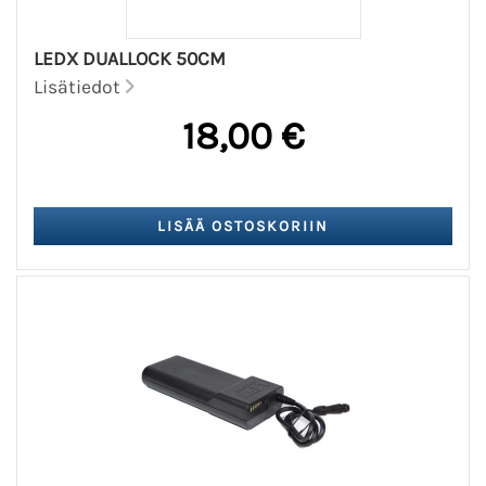
LEDX DUALLOCK 50CM
Lisätiedot
18,00 €