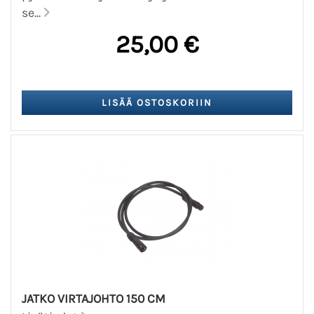
se...
25,00 €
JATKO VIRTAJOHTO 150 CM