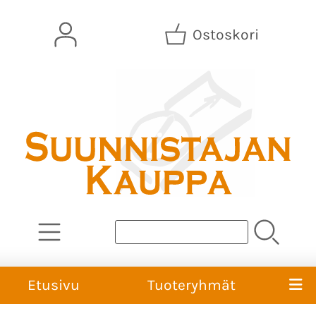
Ostoskori
Etusivu
Tuoteryhmät