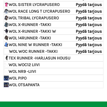
WOL SISTER LYCRAPUSERO
Pyydä tarjous
WOL RACE LONG T LYCRAPUSERO
Pyydä tarjous
WOL TRIBAL LYCRAPUSERO
Pyydä tarjous
WOL X-RUNNER -TAKKI
Pyydä tarjous
WOL X-RUNNER -TAKKI W
Pyydä tarjous
WOL 14RUNNER -TAKKI
Pyydä tarjous
WOL NINE W RUNNER -TAKKI
Pyydä tarjous
WOL WOC RUNNER -TAKKI
Pyydä tarjous
TEX RUNNER -HARJ.ASUN HOUSU
WOL WOC12 LIIVI
WOL NR9 -LIIVI
WOL PIPO
WOL OTSAPANTA