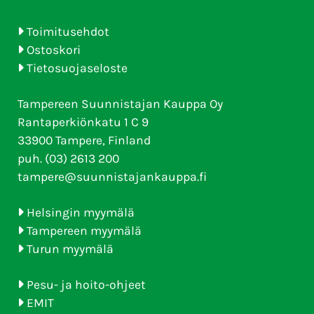
Toimitusehdot
Ostoskori
Tietosuojaseloste
Tampereen Suunnistajan Kauppa Oy
Rantaperkiönkatu 1 C 9
33900 Tampere, Finland
puh. (03) 2613 200
tampere@suunnistajankauppa.fi
Helsingin myymälä
Tampereen myymälä
Turun myymälä
Pesu- ja hoito-ohjeet
EMIT