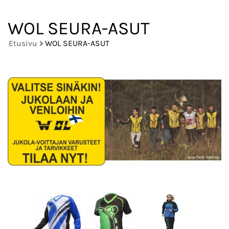
WOL SEURA-ASUT
Etusivu
> WOL SEURA-ASUT