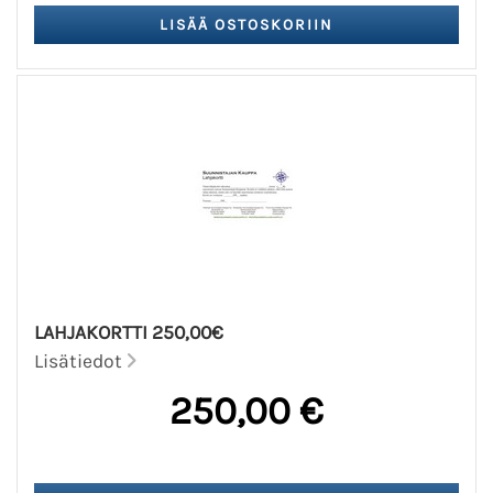
LAHJAKORTTI 250,00€
Lisätiedot
250,00 €