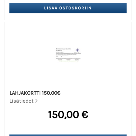
LAHJAKORTTI 150,00€
Lisätiedot
150,00 €