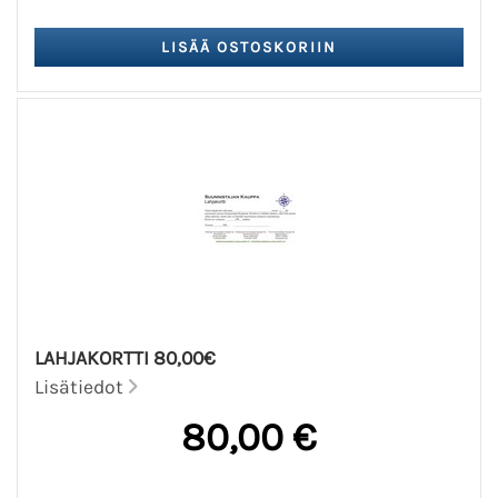
LAHJAKORTTI 80,00€
Lisätiedot
80,00 €