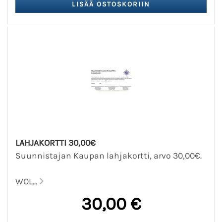
LAHJAKORTTI 30,00€
Suunnistajan Kaupan lahjakortti, arvo 30,00€.
WOL...
30,00 €