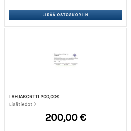
LAHJAKORTTI 200,00€
Lisätiedot
200,00 €