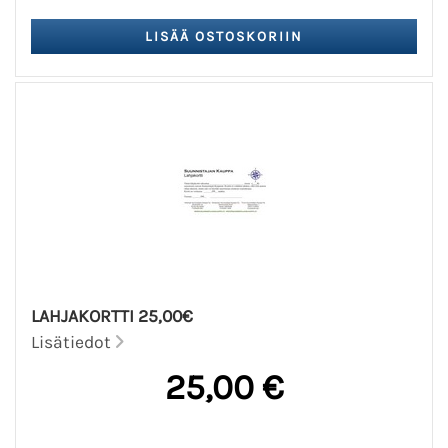
LAHJAKORTTI 25,00€
Lisätiedot
25,00 €