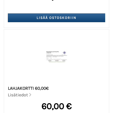
LAHJAKORTTI 60,00€
Lisätiedot
60,00 €