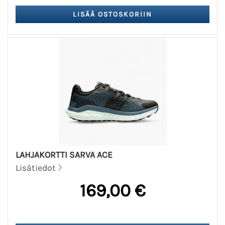
LAHJAKORTTI SARVA ACE
Lisätiedot
169,00 €