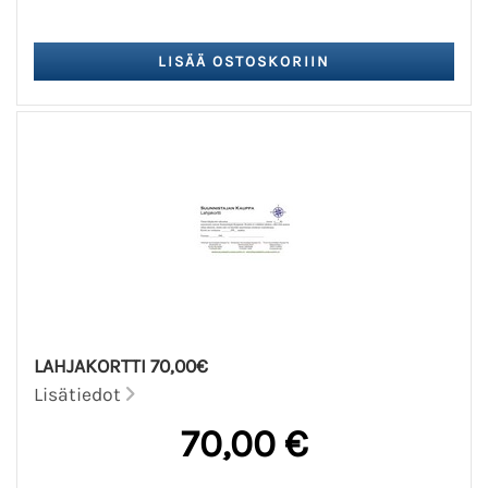
LAHJAKORTTI 70,00€
Lisätiedot
70,00 €