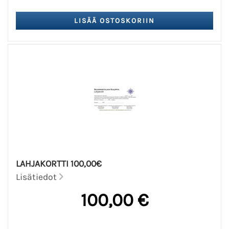
LAHJAKORTTI 100,00€
Lisätiedot
100,00 €