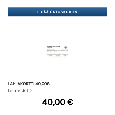
LAHJAKORTTI 40,00€
Lisätiedot
40,00 €