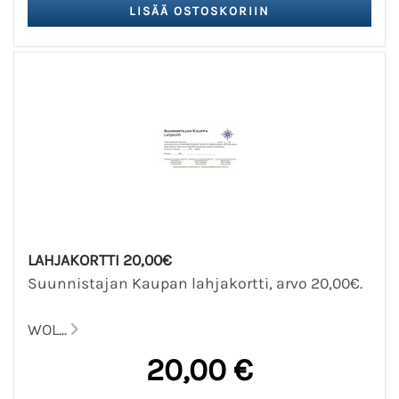
LAHJAKORTTI 20,00€
Suunnistajan Kaupan lahjakortti, arvo 20,00€.
WOL...
20,00 €