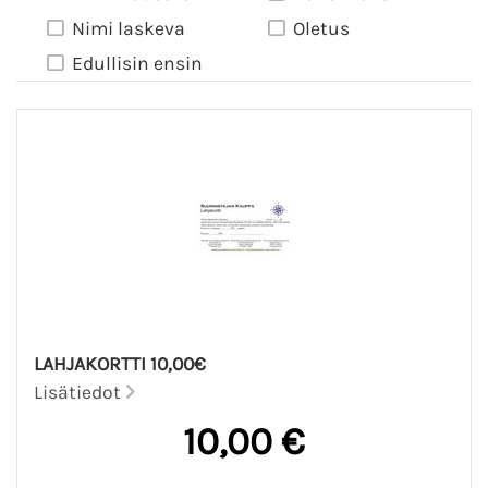
Nimi laskeva
Oletus
Edullisin ensin
LAHJAKORTTI 10,00€
Lisätiedot
10,00 €