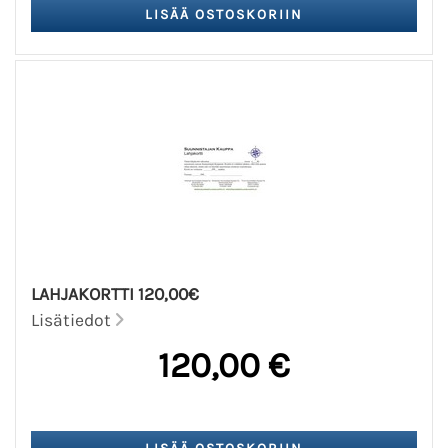
LAHJAKORTTI 120,00€
Lisätiedot
120,00 €