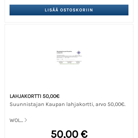
LAHJAKORTTI 50,00€
Suunnistajan Kaupan lahjakortti, arvo 50,00€.
WOL...
50,00 €